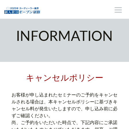
INFORMATION
キャンセルポリシー
お客様が申し込まれたセミナーのご予約をキャンセ
ルされる場合は、本キャンセルポリシーに基づきキ
ャンセル料が発生いたしますので、申し込み前に必
ずご確認ください。
尚、ご予約をいただいた時点で、下記内容にご承諾