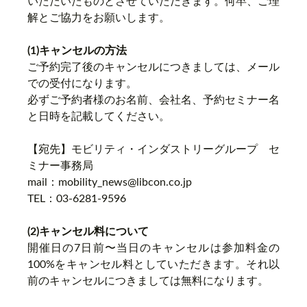
いただいたものとさせていただきます。何卒、ご理
解とご協力をお願いします。
(1)キャンセルの方法
ご予約完了後のキャンセルにつきましては、メール
での受付になります。
必ずご予約者様のお名前、会社名、予約セミナー名
と日時を記載してください。
【宛先】モビリティ・インダストリーグループ セ
ミナー事務局
mail：mobility_news@libcon.co.jp
TEL：03-6281-9596
(2)キャンセル料について
開催日の7日前〜当日のキャンセルは参加料金の
100%をキャンセル料としていただきます。それ以
前のキャンセルにつきましては無料になります。