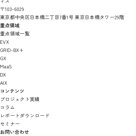
ィス
〒103-6029
東京都中央区日本橋二丁目7番1号 東京日本橋タワー29階
重点領域
重点領域一覧
EVX
GRID-BX+
GX
MaaS
DX
AIX
コンテンツ
プロジェクト実績
コラム
レポートダウンロード
セミナー
お問い合わせ