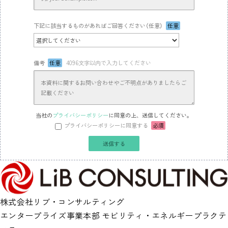
下記に該当するものがあればご回答ください（任意）
任意
備考
任意
4096文字以内で入力してください
当社の
プライバシーポリシー
に同意の上、送信してください。
プライバシーポリシーに同意する
必須
株式会社リブ・コンサルティング
エンタープライズ事業本部 モビリティ・エネルギープラクテ