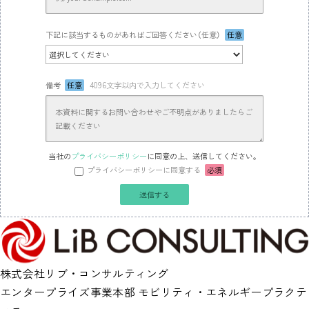
下記に該当するものがあればご回答ください（任意）
任意
備考
任意
4096文字以内で入力してください
当社の
プライバシーポリシー
に同意の上、送信してください。
プライバシーポリシーに同意する
必須
株式会社リブ・コンサルティング
エンタープライズ事業本部 モビリティ・エネルギープラクテ