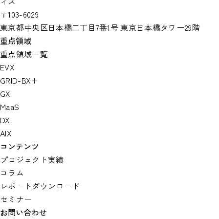
ィス
〒103-6029
東京都中央区日本橋二丁目7番1号 東京日本橋タワー29階
重点領域
重点領域一覧
EVX
GRID-BX+
GX
MaaS
DX
AIX
コンテンツ
プロジェクト実績
コラム
レポートダウンロード
セミナー
お問い合わせ