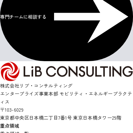
専門チームに相談する
株式会社リブ・コンサルティング
エンタープライズ事業本部 モビリティ・エネルギープラクテ
ィス
〒103-6029
東京都中央区日本橋二丁目7番1号 東京日本橋タワー29階
重点領域