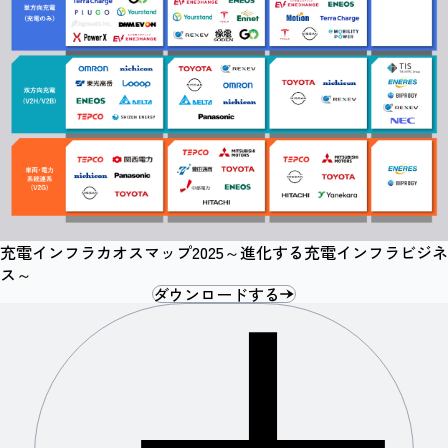
充電インフラカオスマップ2025～進化する充電インフラビジネ
ス～
ダウンロードする