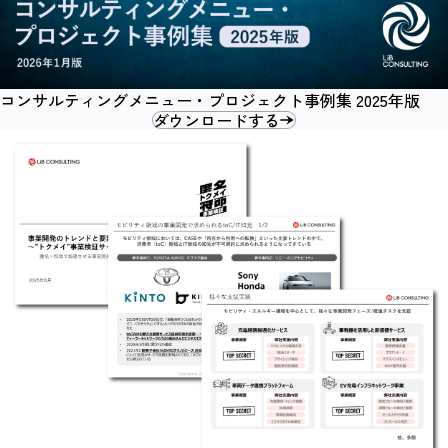
コンサルティングメニュー・プロジェクト事例集 2025年版
ダウンロードする