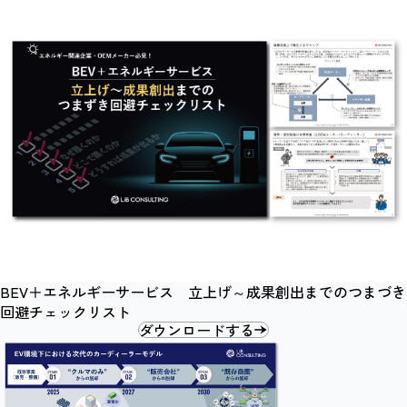
BEV＋エネルギーサービス 立上げ～成果創出までのつまづき
回避チェックリスト
ダウンロードする