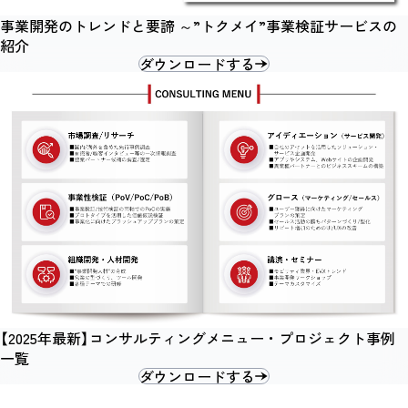
事業開発のトレンドと要諦 ～”トクメイ”事業検証サービスの
紹介
ダウンロードする
【2025年最新】コンサルティングメニュー・プロジェクト事例
一覧
ダウンロードする