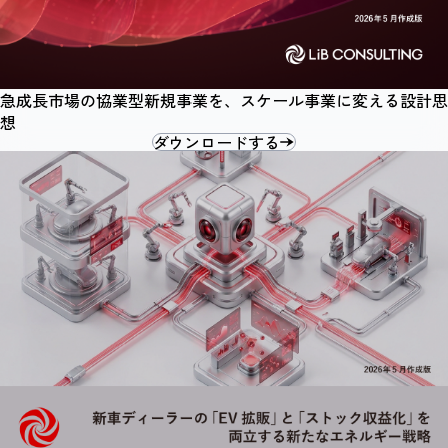
急成長市場の協業型新規事業を、スケール事業に変える設計思
想
ダウンロードする