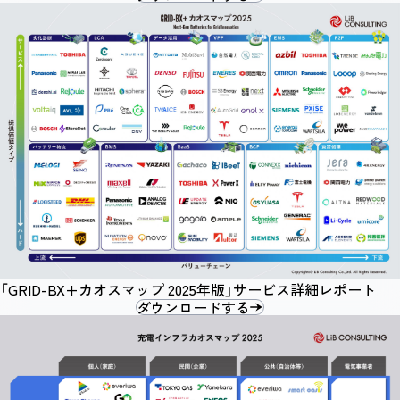
「GRID-BX+カオスマップ 2025年版」サービス詳細レポート
ダウンロードする