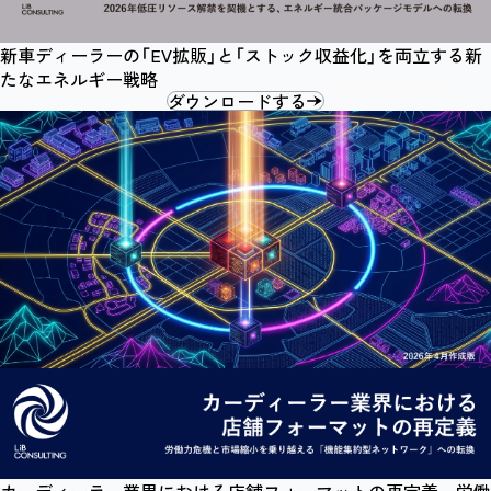
新車ディーラーの「EV拡販」と「ストック収益化」を両立する新
たなエネルギー戦略
ダウンロードする