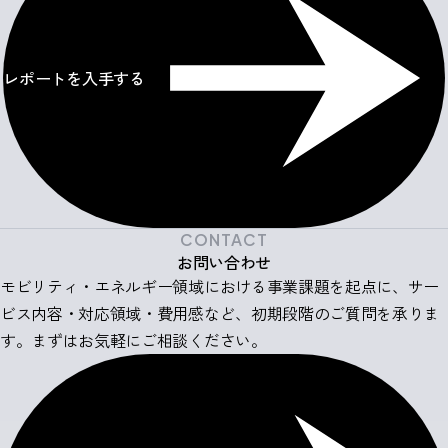
レポートを入手する
CONTACT
お問い合わせ
モビリティ・エネルギー領域における事業課題を起点に、サー
ビス内容・対応領域・費用感など、初期段階のご質問を承りま
す。まずはお気軽にご相談ください。