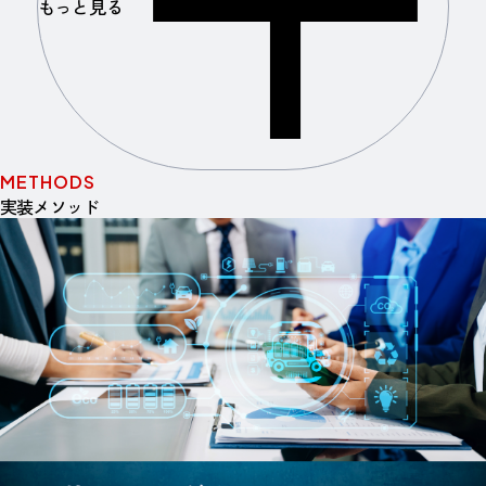
もっと見る
METHODS
実装メソッド