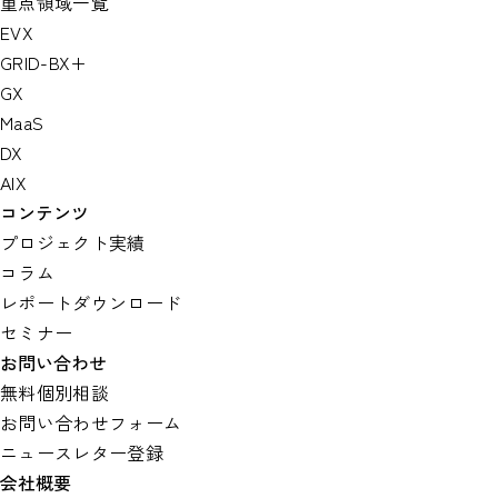
重点領域一覧
EVX
GRID-BX+
GX
MaaS
DX
AIX
コンテンツ
プロジェクト実績
コラム
レポートダウンロード
セミナー
お問い合わせ
無料個別相談
お問い合わせフォーム
ニュースレター登録
会社概要