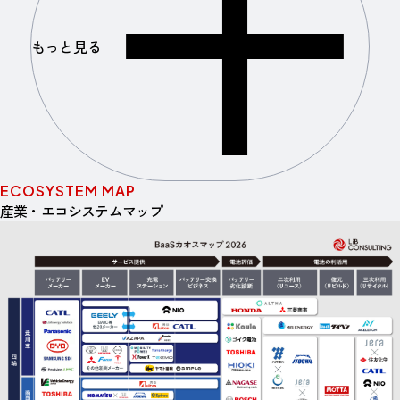
もっと見る
ECOSYSTEM MAP
産業・エコシステムマップ