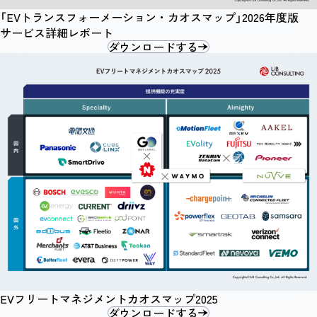
「EVトランスフォーメーション・カオスマップ」2026年度版
サービス詳細レポート
ダウンロードする
EVフリートマネジメントカオスマップ2025
ダウンロードする