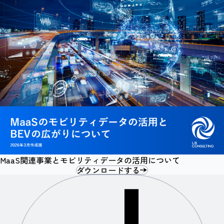
MaaS関連事業とモビリティデータの活用について
ダウンロードする