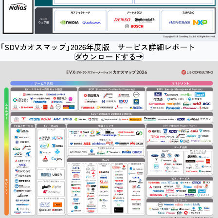
「SDVカオスマップ」2026年度版 サービス詳細レポート
ダウンロードする