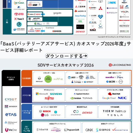
「BaaS（バッテリーアズアサービス) カオスマップ2026年度」サ
ービス詳細レポート
ダウンロードする