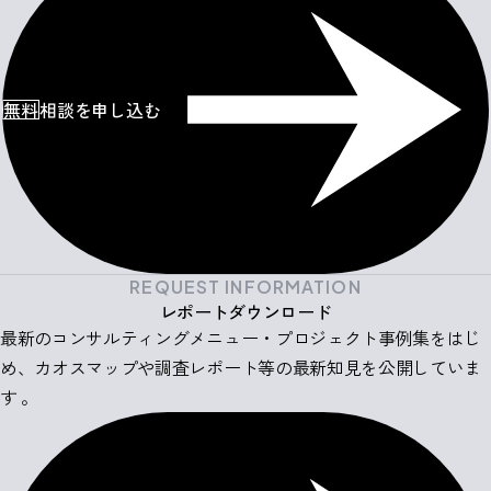
無料
相談を申し込む
REQUEST INFORMATION
レポートダウンロード
最新のコンサルティングメニュー・プロジェクト事例集をはじ
め、カオスマップや調査レポート等の最新知見を公開していま
す 。