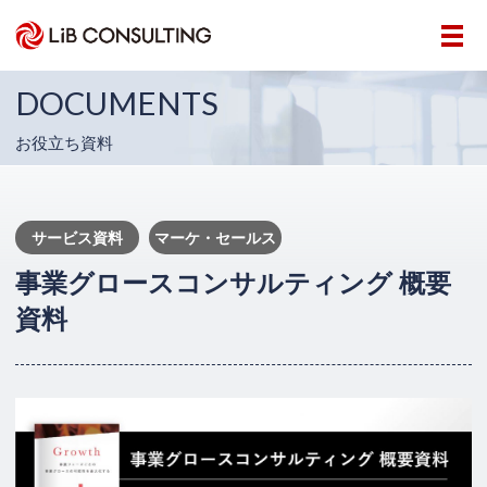
DOCUMENTS
お役立ち資料
サービス資料
マーケ・セールス
事業グロースコンサルティング 概要
資料