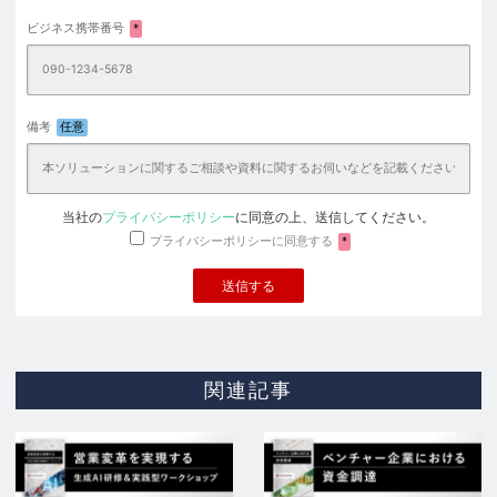
ビジネス携帯番号
*
備考
任意
当社の
プライバシーポリシー
に同意の上、送信してください。
プライバシーポリシーに同意する
*
関連記事