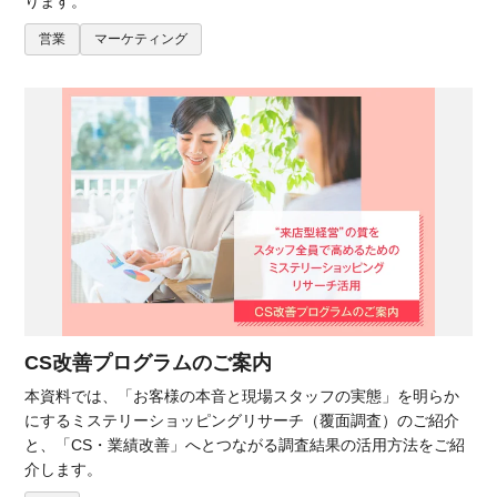
ります。
営業
マーケティング
CS改善プログラムのご案内
本資料では、「お客様の本音と現場スタッフの実態」を明らか
にするミステリーショッピングリサーチ（覆面調査）のご紹介
と、「CS・業績改善」へとつながる調査結果の活用方法をご紹
介します。