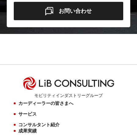
お問い合わせ
モビリティインダストリーグループ
カーディーラーの皆さまへ
サービス
コンサルタント紹介
成果実績