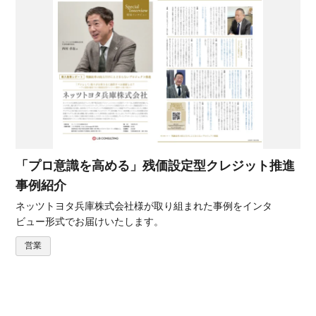
「プロ意識を高める」残価設定型クレジット推進
事例紹介
ネッツトヨタ兵庫株式会社様が取り組まれた事例をインタ
ビュー形式でお届けいたします。
営業