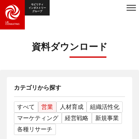
モビリティ
インダストリー
グループ
資料ダウンロード
カテゴリから探す
すべて
営業
人材育成
組織活性化
マーケティング
経営戦略
新規事業
各種リサーチ