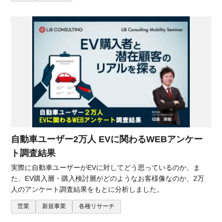
自動車ユーザー2万人 EVに関わるWEBアンケー
ト調査結果
実際に自動車ユーザーがEVに対してどう思っているのか、ま
た、EV購入層・購入検討層がどのようなお客様像なのか、2万
人のアンケート調査結果をもとに分析しました。
営業
新規事業
各種リサーチ