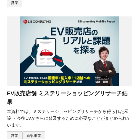
営業
EV販売店舗 ミステリーショッピングリサーチ結
果
本資料では、ミステリーショッピングリサーチから得られた示
唆 ・今後EVがさらに普及するために必要なことがまとめられて
います。
営業
新規事業