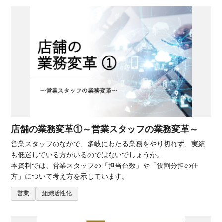
店舗の業務変革①～営業スタッフの業務変革​～
営業スタッフのなかで、多岐にわたる業務をやり切れず、実績
も低迷している方がいるのではないでしょうか。
本資料では、営業スタッフの「担当台数」や「役割分担の仕
方」について考え方を示しています。
営業
組織活性化