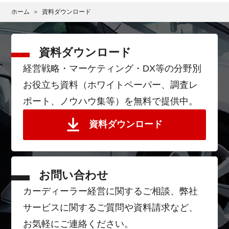
ホーム
資料ダウンロード
資料ダウンロード
経営戦略・マーケティング・DX等の分野別
お役立ち資料（ホワイトペーパー、調査レ
ポート、ノウハウ集等）を無料で提供中。
資料ダウンロード
お問い合わせ
カーディーラー経営に関するご相談、弊社
サービスに関するご質問や資料請求など、
お気軽にご連絡ください。