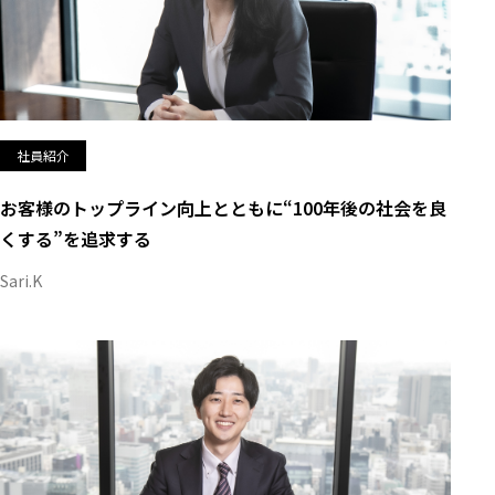
社員紹介
お客様のトップライン向上とともに“100年後の社会を良
くする”を追求する
Sari.K