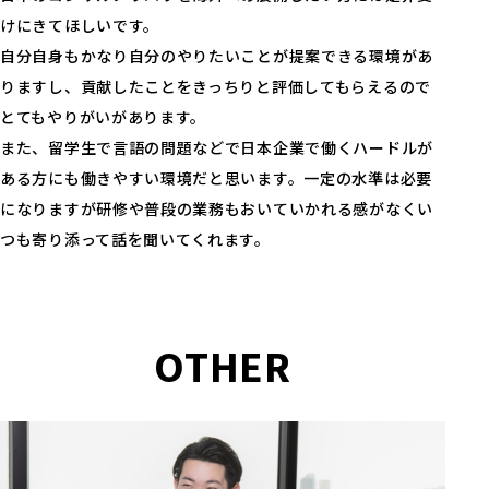
けにきてほしいです。
自分自身もかなり自分のやりたいことが提案できる環境があ
りますし、貢献したことをきっちりと評価してもらえるので
とてもやりがいがあります。
また、留学生で言語の問題などで日本企業で働くハードルが
ある方にも働きやすい環境だと思います。一定の水準は必要
になりますが研修や普段の業務もおいていかれる感がなくい
つも寄り添って話を聞いてくれます。
OTHER