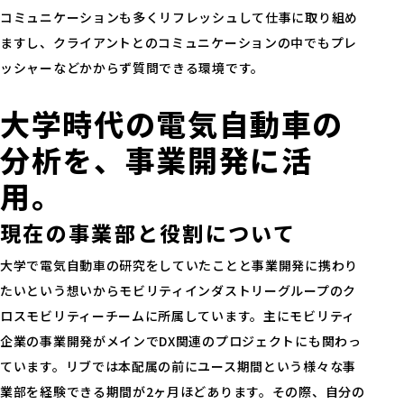
コミュニケーションも多くリフレッシュして仕事に取り組め
ますし、クライアントとのコミュニケーションの中でもプレ
ッシャーなどかからず質問できる環境です。
大学時代の電気自動車の
分析を、事業開発に活
用。
現在の事業部と役割について
大学で電気自動車の研究をしていたことと事業開発に携わり
たいという想いからモビリティインダストリーグループのク
ロスモビリティーチームに所属しています。主にモビリティ
企業の事業開発がメインでDX関連のプロジェクトにも関わっ
ています。リブでは本配属の前にユース期間という様々な事
業部を経験できる期間が2ヶ月ほどあります。その際、自分の