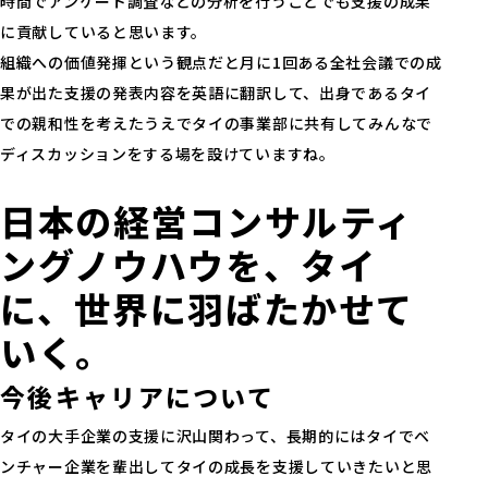
時間でアンケート調査などの分析を行うことでも支援の成果
に貢献していると思います。
組織への価値発揮という観点だと月に1回ある全社会議での成
果が出た支援の発表内容を英語に翻訳して、出身であるタイ
での親和性を考えたうえでタイの事業部に共有してみんなで
ディスカッションをする場を設けていますね。
日本の経営コンサルティ
ングノウハウを、タイ
に、世界に羽ばたかせて
いく。
今後キャリアについて
タイの大手企業の支援に沢山関わって、長期的にはタイでベ
ンチャー企業を輩出してタイの成長を支援していきたいと思