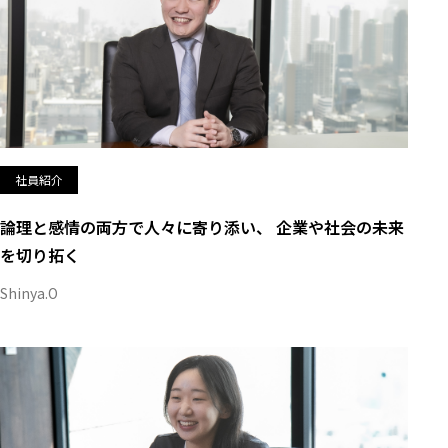
社員紹介
論理と感情の両方で人々に寄り添い、 企業や社会の未来
を切り拓く
Shinya.O