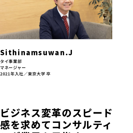
Sithinamsuwan.J
タイ事業部
マネージャー
2021年入社／東京大学 卒
ビジネス変革のスピード
感を求めてコンサルティ