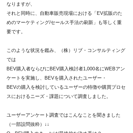
なりますが、
それと同時に、自動車販売現場における「EV拡販のた
めのマーケティング/セールス手法の刷新」も等しく重
要です。
このような状況を鑑み、（株）リブ・コンサルティング
では
BEV購入者ならびにBEV購入検討者1,000名にWEBアン
ケートを実施し、BEVを購入されたユーザー・
BEVの購入を検討しているユーザーの特徴や購買プロセ
スにおけるニーズ・課題について調査しました。
ユーザーアンケート調査ではこんなことを聞きました
（一部設問抜粋）↓↓