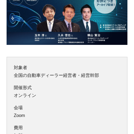
対象者
全国の自動車ディーラー経営者・経営幹部
開催形式
オンライン
会場
Zoom
費用