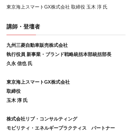
東京海上スマートGX株式会社 取締役 玉木 淳 氏
講師・登壇者
九州三菱自動車販売株式会社
執行役員 新事業・ブランド戦略統括本部統括部長
久永 信也 氏
東京海上スマートGX株式会社
取締役
玉木 淳 氏
株式会社リブ・コンサルティング
モビリティ・エネルギープラクティス パートナー