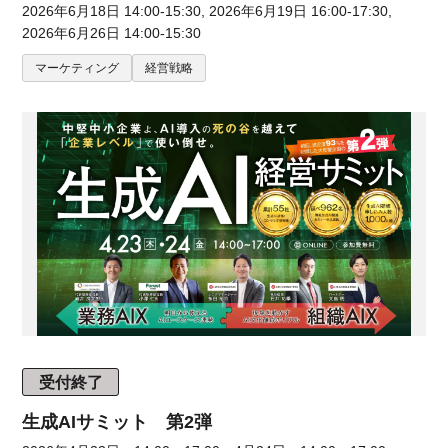
2026年6月18日 14:00-15:30, 2026年6月19日 16:00-17:30,
2026年6月26日 14:00-15:30
マーケティング
経営戦略
受付終了
生成AIサミット 第2弾