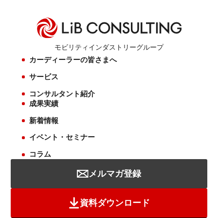
モビリティインダストリーグループ
カーディーラーの皆さまへ
サービス
コンサルタント紹介
成果実績
新着情報
イベント・セミナー
コラム
メルマガ登録
資料ダウンロード