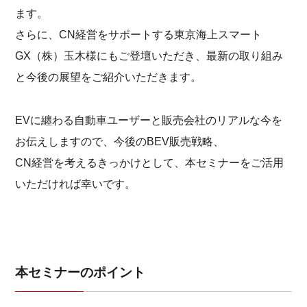
ます。
さらに、CN経営をサポートする東京海上スマート
GX（株）玉木様にもご登壇いただき、最新の取り組み
と今後の展望をご紹介いただきます。
EVに纏わる自動車ユーザーと販売会社のリアルな今を
お伝えしますので、今後のBEV販売戦略、
CN経営を考えるきっかけとして、本セミナーをご活用
いただければ幸いです。
本セミナーのポイント