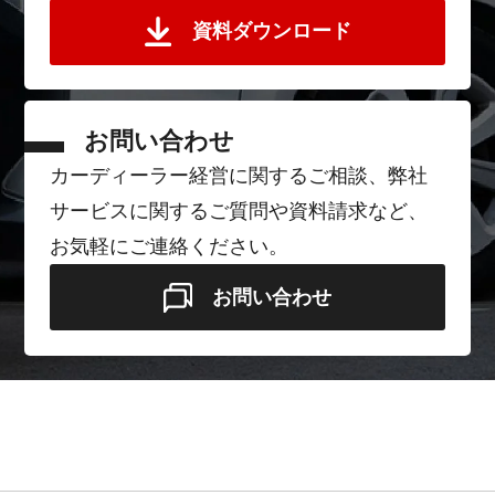
資料ダウンロード
お問い合わせ
カーディーラー経営に関するご相談、弊社
サービスに関するご質問や資料請求など、
お気軽にご連絡ください。
お問い合わせ