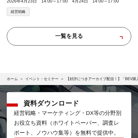
2026年4月23日 14:00～17:00 4月24日 14:00～17:00
経営戦略
一覧を見る
ホーム
イベント・セミナー
【好評につきアーカイブ配信！】「BEV購入
資料ダウンロード
経営戦略・マーケティング・DX等の分野別
お役立ち資料（ホワイトペーパー、調査レ
ポート、ノウハウ集等）を無料で提供中。