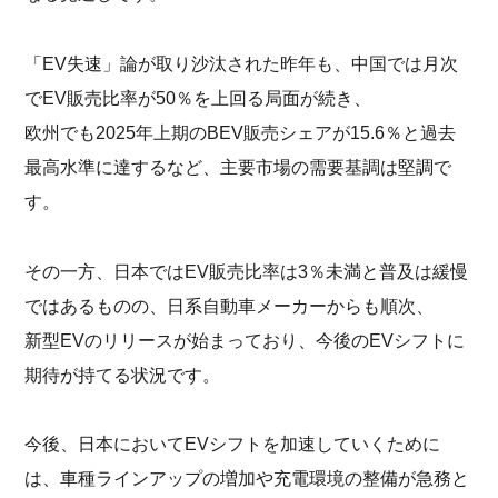
「EV失速」論が取り沙汰された昨年も、中国では月次
でEV販売比率が50％を上回る局面が続き、
欧州でも2025年上期のBEV販売シェアが15.6％と過去
最高水準に達するなど、主要市場の需要基調は堅調で
す。
その一方、日本ではEV販売比率は3％未満と普及は緩慢
ではあるものの、日系自動車メーカーからも順次、
新型EVのリリースが始まっており、今後のEVシフトに
期待が持てる状況です。
今後、日本においてEVシフトを加速していくために
は、車種ラインアップの増加や充電環境の整備が急務と