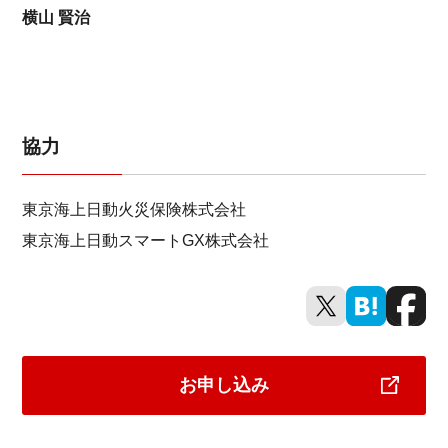
横山 賢治
協力
東京海上日動火災保険株式会社
東京海上日動スマートGX株式会社
お申し込み