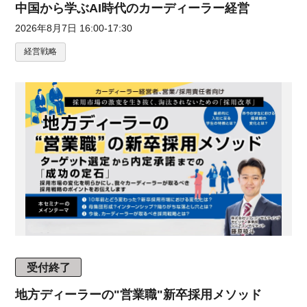
中国から学ぶAI時代のカーディーラー経営
2026年8月7日 16:00-17:30
経営戦略
受付終了
地方ディーラーの"営業職"新卒採用メソッド