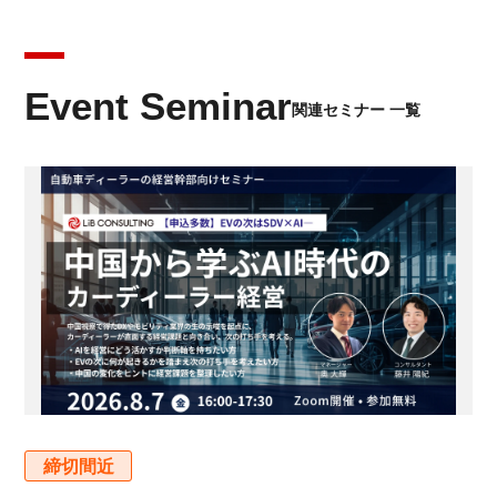
Event Seminar
関連セミナー 一覧
締切間近