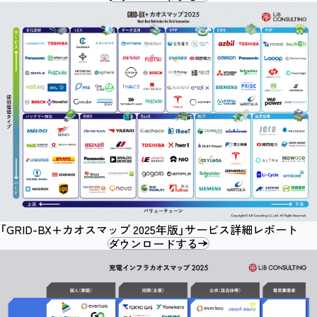
「GRID-BX+カオスマップ 2025年版」サービス詳細レポート
ダウンロードする