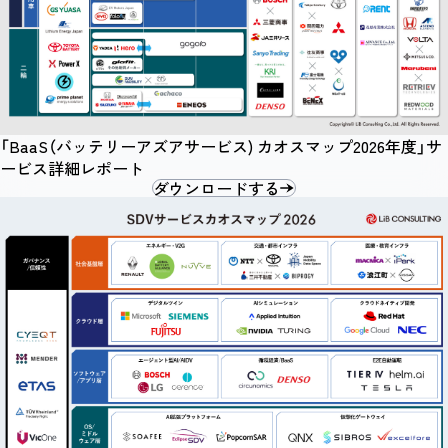
「BaaS（バッテリーアズアサービス) カオスマップ2026年度」サ
ービス詳細レポート
ダウンロードする