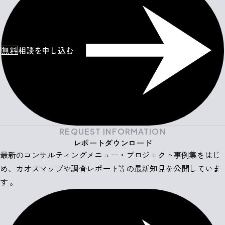
無料
相談を申し込む
REQUEST INFORMATION
レポートダウンロード
最新のコンサルティングメニュー・プロジェクト事例集をはじ
め、カオスマップや調査レポート等の最新知見を公開していま
す 。