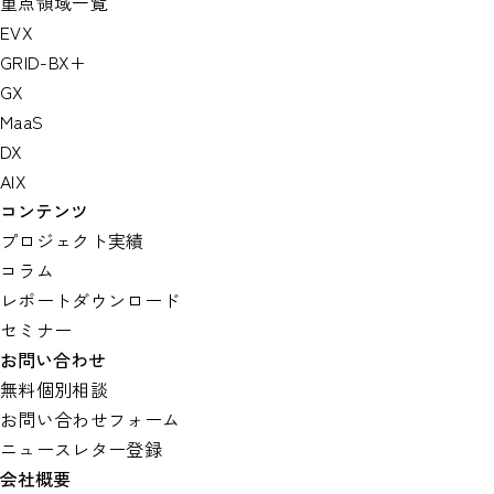
重点領域一覧
EVX
GRID-BX+
GX
MaaS
DX
AIX
コンテンツ
プロジェクト実績
コラム
レポートダウンロード
セミナー
お問い合わせ
無料個別相談
お問い合わせフォーム
ニュースレター登録
会社概要