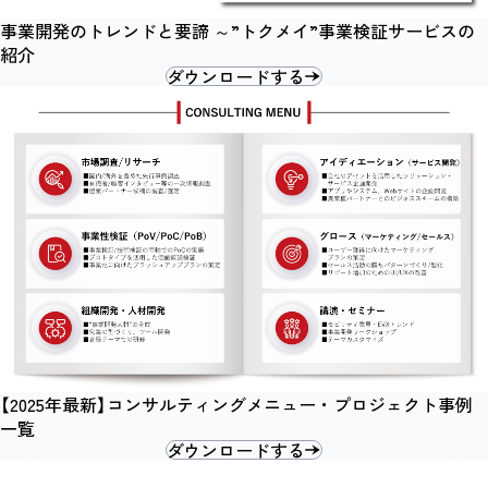
事業開発のトレンドと要諦 ～”トクメイ”事業検証サービスの
紹介
ダウンロードする
【2025年最新】コンサルティングメニュー・プロジェクト事例
一覧
ダウンロードする