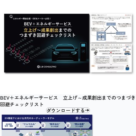
BEV＋エネルギーサービス 立上げ～成果創出までのつまづき
回避チェックリスト
ダウンロードする