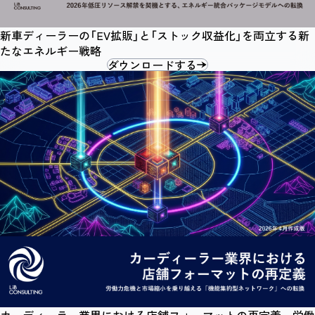
新車ディーラーの「EV拡販」と「ストック収益化」を両立する新
たなエネルギー戦略
ダウンロードする