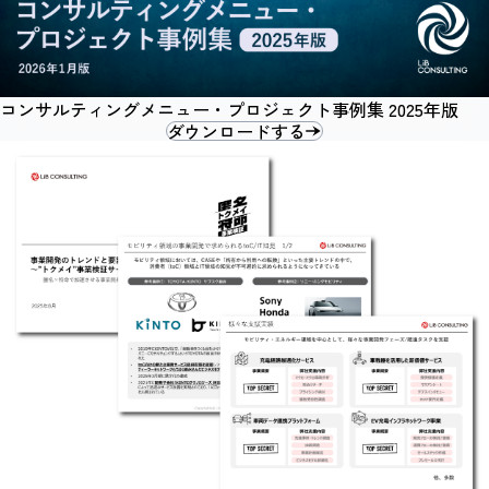
コンサルティングメニュー・プロジェクト事例集 2025年版
ダウンロードする