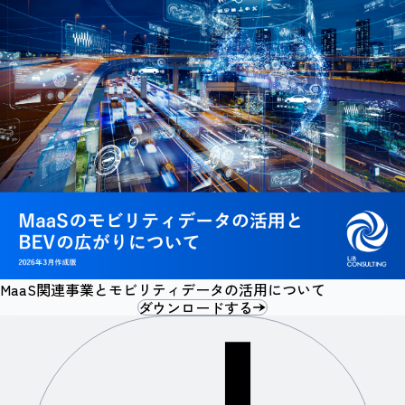
MaaS関連事業とモビリティデータの活用について
ダウンロードする