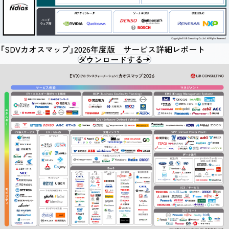
「SDVカオスマップ」2026年度版 サービス詳細レポート
ダウンロードする