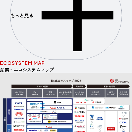
もっと見る
ECOSYSTEM MAP
産業・エコシステムマップ