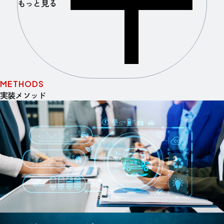
もっと見る
METHODS
実装メソッド