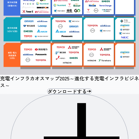
充電インフラカオスマップ2025～進化する充電インフラビジネ
ス～
ダウンロードする