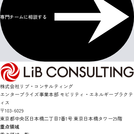
専門チームに相談する
株式会社リブ・コンサルティング
エンタープライズ事業本部 モビリティ・エネルギープラクテ
ィス
〒103-6029
東京都中央区日本橋二丁目7番1号 東京日本橋タワー29階
重点領域