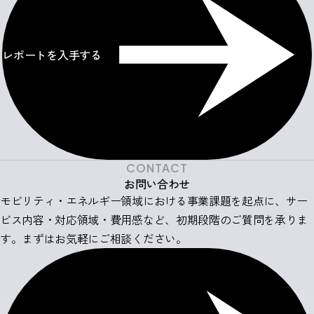
レポートを入手する
CONTACT
お問い合わせ
モビリティ・エネルギー領域における事業課題を起点に、サー
ビス内容・対応領域・費用感など、初期段階のご質問を承りま
す。まずはお気軽にご相談ください。