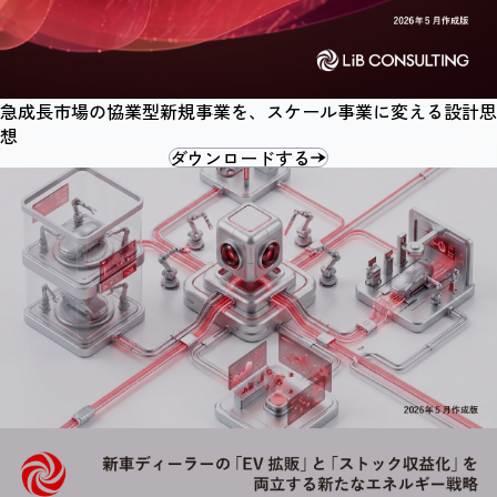
急成長市場の協業型新規事業を、スケール事業に変える設計思
想
ダウンロードする