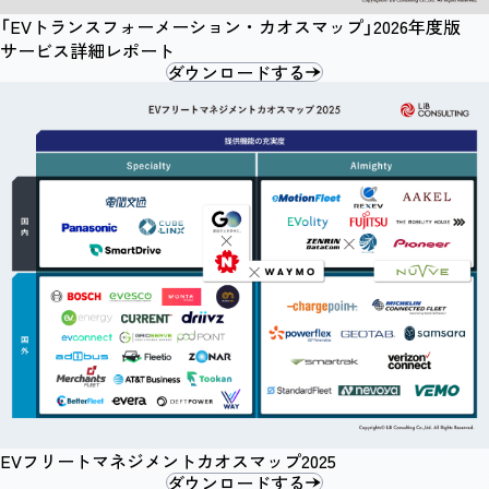
「EVトランスフォーメーション・カオスマップ」2026年度版
サービス詳細レポート
ダウンロードする
EVフリートマネジメントカオスマップ2025
ダウンロードする