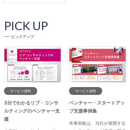
PICK UP
ピックアップ
サービス資料
サービス資料
3分でわかるリブ・コンサ
ベンチャー・スタートアッ
ルティングのベンチャー支
プ支援事例集
援
本事例集は、当社が展開する