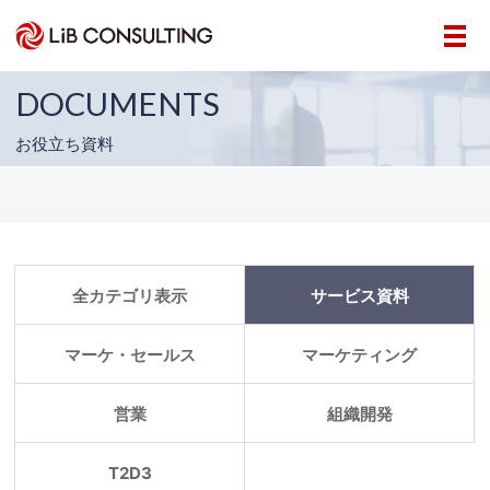
DOCUMENTS
お役立ち資料
全カテゴリ表示
サービス資料
マーケ・セールス
マーケティング
営業
組織開発
T2D3