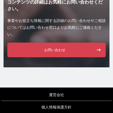
コンテンツの詳細はお気軽にお問い合わせくだ
さい。
事業やお役立ち情報に関する詳細のお問い合わせやご相談
についてはお問い合わせ窓口より
お気軽にご連絡くださ
い。
お問い合わせ
運営会社
個人情報保護方針