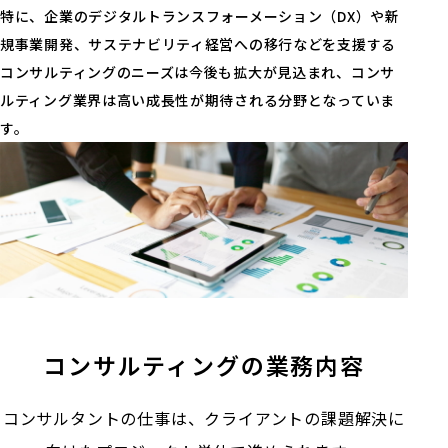
特に、企業のデジタルトランスフォーメーション（DX）や新
規事業開発、サステナビリティ経営への移行などを支援する
コンサルティングのニーズは今後も拡大が見込まれ、コンサ
ルティング業界は高い成長性が期待される分野となっていま
す。
コンサルティングの業務内容
コンサルタントの仕事は、クライアントの課題解決に