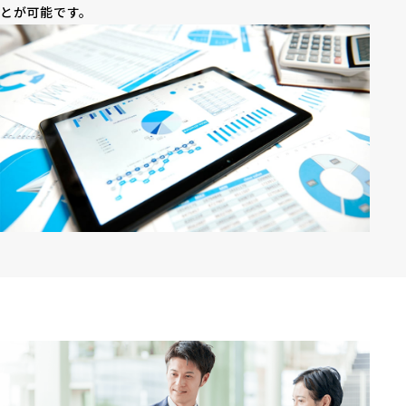
とが可能です。