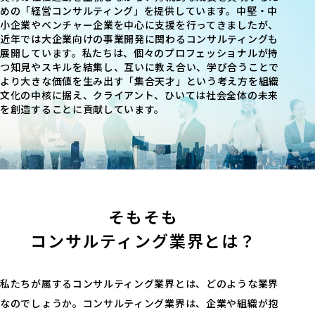
めの「経営コンサルティング」を提供しています。中堅・中
小企業やベンチャー企業を中心に支援を行ってきましたが、
近年では大企業向けの事業開発に関わるコンサルティングも
展開しています。私たちは、個々のプロフェッショナルが持
つ知見やスキルを結集し、互いに教え合い、学び合うことで
より大きな価値を生み出す「集合天才」という考え方を組織
文化の中核に据え、クライアント、ひいては社会全体の未来
を創造することに貢献しています。
そもそも
コンサルティング業界とは？
私たちが属するコンサルティング業界とは、どのような業界
なのでしょうか。コンサルティング業界は、企業や組織が抱