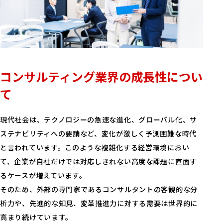
コンサルティング業界の成長性につい
て
現代社会は、テクノロジーの急速な進化、グローバル化、サ
ステナビリティへの要請など、変化が激しく予測困難な時代
と言われています。このような複雑化する経営環境におい
て、企業が自社だけでは対応しきれない高度な課題に直面す
るケースが増えています。
そのため、外部の専門家であるコンサルタントの客観的な分
析力や、先進的な知見、変革推進力に対する需要は世界的に
高まり続けています。