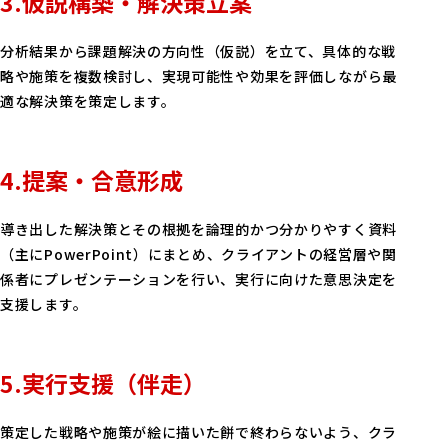
3.仮説構築・解決策立案
分析結果から課題解決の方向性（仮説）を立て、具体的な戦
略や施策を複数検討し、実現可能性や効果を評価しながら最
適な解決策を策定します。
4.提案・合意形成
導き出した解決策とその根拠を論理的かつ分かりやすく資料
（主にPowerPoint）にまとめ、クライアントの経営層や関
係者にプレゼンテーションを行い、実行に向けた意思決定を
支援します。
5.実行支援（伴走）
策定した戦略や施策が絵に描いた餅で終わらないよう、クラ