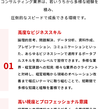
コンサルティング業界は、若いうちから多様な経験を
積み、
圧倒的なスピードで成長できる環境です。
高度なビジネススキル
論理的思考、問題解決、データ分析、資料作成、
プレゼンテーション、コミュニケーションといっ
た、あらゆるビジネスシーンで通用するポータブ
ルスキルを高いレベルで習得できます。多様な業
界・経営課題への知見: 様々な業界のクライアント
と対峙し、経営戦略から現場のオペレーション改
善まで幅広いテーマに取り組むことで、短期間で
多様な知識と経験を蓄積できます。
高い視座とプロフェッショナル意識