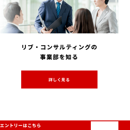
リブ・コンサルティングの
事業部を知る
詳しく見る
エントリーはこちら