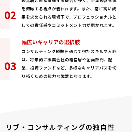
経営層と直接議論する機会が多く、企業経営全体
を俯瞰する視点が養われます。また、常に高い成
果を求められる環境下で、プロフェッショナルと
しての責任感やコミットメント力が磨かれます。
幅広いキャリアの選択肢
コンサルティング経験を通じて得たスキルや人脈
は、将来的に事業会社の経営層や企画部門、起
業、投資ファンドなど、多様なキャリアパスを切
り拓くための強力な武器となります。
リブ・コンサルティングの独自性