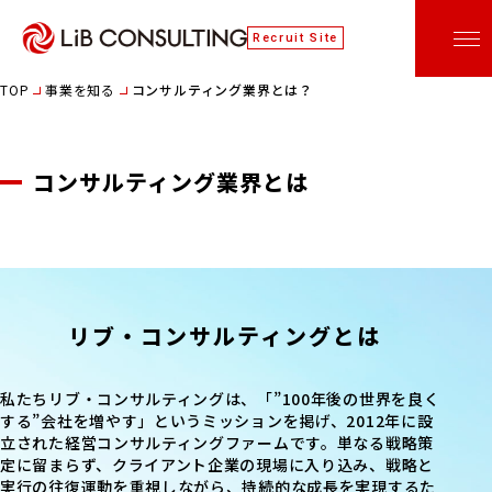
Recruit Site
TOP
事業を知る
コンサルティング業界とは？
コンサルティング業界とは
リブ・コンサルティングとは
私たちリブ・コンサルティングは、「”100年後の世界を良く
する”会社を増やす」というミッションを掲げ、2012年に設
立された経営コンサルティングファームです。単なる戦略策
定に留まらず、クライアント企業の現場に入り込み、戦略と
実行の往復運動を重視しながら、持続的な成長を実現するた