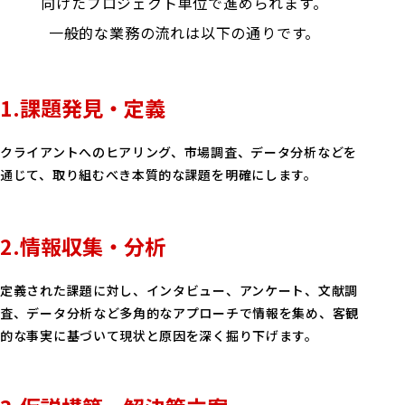
向けたプロジェクト単位で進められます。
一般的な業務の流れは以下の通りです。
1.課題発見・定義
クライアントへのヒアリング、市場調査、データ分析などを
通じて、取り組むべき本質的な課題を明確にします。
2.情報収集・分析
定義された課題に対し、インタビュー、アンケート、文献調
査、データ分析など多角的なアプローチで情報を集め、客観
的な事実に基づいて現状と原因を深く掘り下げます。