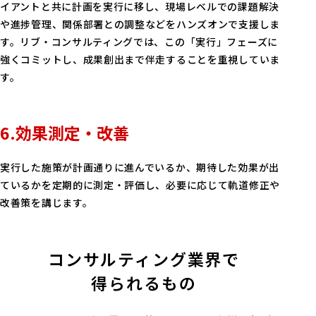
イアントと共に計画を実行に移し、現場レベルでの課題解決
や進捗管理、関係部署との調整などをハンズオンで支援しま
す。リブ・コンサルティングでは、この「実行」フェーズに
強くコミットし、成果創出まで伴走することを重視していま
す。
6.効果測定・改善
実行した施策が計画通りに進んでいるか、期待した効果が出
ているかを定期的に測定・評価し、必要に応じて軌道修正や
改善策を講じます。
コンサルティング業界で
得られるもの