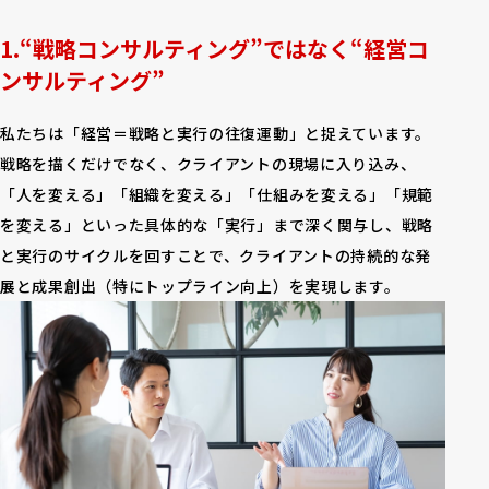
“戦略コンサルティング”ではなく“経営コ
ンサルティング”
私たちは「経営＝戦略と実行の往復運動」と捉えています。
戦略を描くだけでなく、クライアントの現場に入り込み、
「人を変える」「組織を変える」「仕組みを変える」「規範
を変える」といった具体的な「実行」まで深く関与し、戦略
と実行のサイクルを回すことで、クライアントの持続的な発
展と成果創出（特にトップライン向上）を実現します。