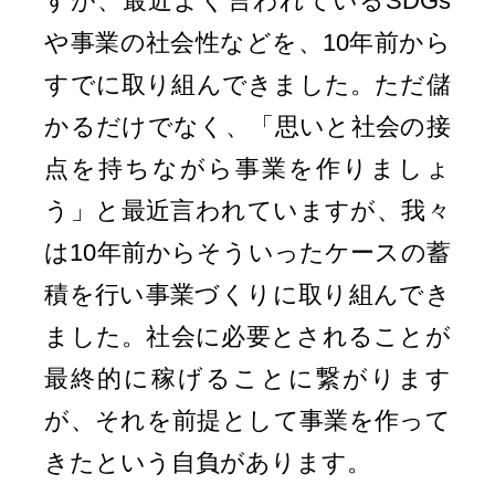
すが、最近よく言われているSDGs
や事業の社会性などを、10年前から
すでに取り組んできました。ただ儲
かるだけでなく、「思いと社会の接
点を持ちながら事業を作りましょ
う」と最近言われていますが、我々
は10年前からそういったケースの蓄
積を行い事業づくりに取り組んでき
ました。社会に必要とされることが
最終的に稼げることに繋がります
が、それを前提として事業を作って
きたという自負があります。