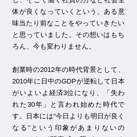
体が良くなっていくという、ある意
味当たり前なことをやっていきたい
と思っていました。その想いはもち
ろん、今も変わりません。
創業時の2012年の時代背景として、
2010年に日中のGDPが逆転して日本
がいよいよ経済3位になり、「失わ
れた30年」と言われ始めた時代で
す。日本には“今日よりも明日が良く
なる”という印象があまりないの