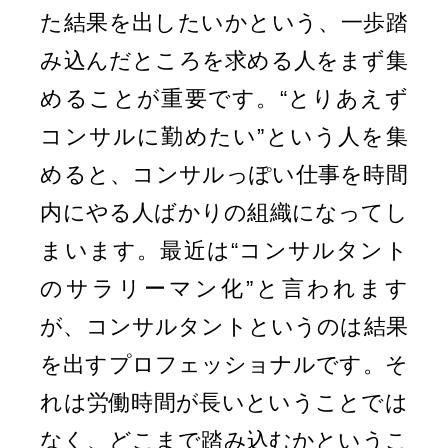
た結果を出したいかという、一歩踏
み込んだところを求める人をまず集
めることが重要です。“とりあえず
コンサルに勤めたい”という人を集
めると、コンサルっぽい仕事を時間
内にやる人ばかりの組織になってし
まいます。最近は“コンサルタント
のサラリーマン化”と言われます
が、コンサルタントというのは結果
を出すプロフェッショナルです。そ
れは労働時間が長いということでは
なく、どこまで踏み込むかというこ