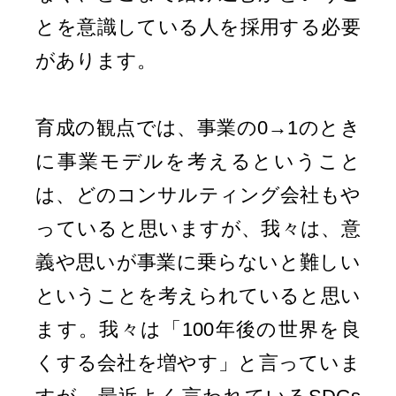
とを意識している人を採用する必要
があります。
育成の観点では、事業の0→1のとき
に事業モデルを考えるということ
は、どのコンサルティング会社もや
っていると思いますが、我々は、意
義や思いが事業に乗らないと難しい
ということを考えられていると思い
ます。我々は「100年後の世界を良
くする会社を増やす」と言っていま