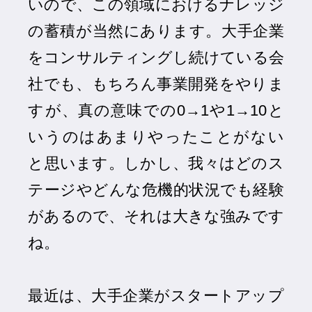
いので、この領域におけるナレッジ
の蓄積が当然にあります。大手企業
をコンサルティングし続けている会
社でも、もちろん事業開発をやりま
すが、真の意味での0→1や1→10と
いうのはあまりやったことがない
と思います。しかし、我々はどのス
テージやどんな危機的状況でも経験
があるので、それは大きな強みです
ね。
最近は、大手企業がスタートアップ