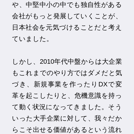
や、中堅中小の中でも独自性がある
会社がもっと発展していくことが、
日本社会を元気づけることだと考え
ていました。
しかし、2010年代中盤からは大企業
もこれまでのやり方ではダメだと気
づき、新規事業を作ったりDXで変
革を起こしたりと、危機意識を持っ
て動く状況になってきました。そう
いった大手企業に対して、我々だか
らこそ出せる価値があるという流れ