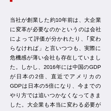
当社が創業した約10年前は、大企業
に変革が必要なのかというのは会社
によって評価が分かれたり、｢変わ
らなければ」と言いつつも、実際に
危機感が薄い会社も存在していまし
た。しかし、2016年には中国のGDP
が日本の2倍、直近でアメリカの
GDPは日本の5倍になり、今までの
やり方では追いつかなくなってきま
した。大企業も本当に変わる必要が