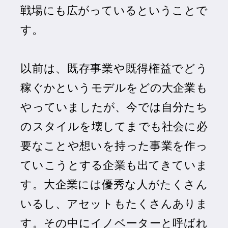
戦場にも広がっているということで
す。
以前は、既存事業や既得権益でどう
稼ぐかというモデルをどの大企業も
やっていましたが、今では自分たち
のスタイルを壊してまでも社会に必
要なことや想いを持った事業を作っ
ていこうとする企業も出てきていま
す。大企業には優秀な人がたくさん
いるし、アセットもたくさんありま
す。その中にイノベーターと呼ばれ