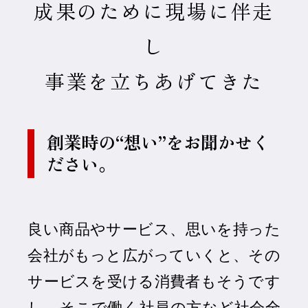
成果のために現場に伴走
し
事業を立ちあげてきた
創業時の“想い”をお聞かせく
ださい。
良い商品やサービス、思いを持った
会社がもっと広がっていくと、その
サービスを受ける消費者もそうです
し、そこで働く社員の方など社会全