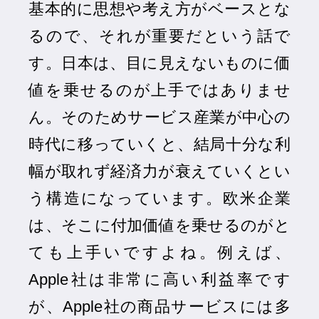
基本的に思想や考え方がベースとな
るので、それが重要だという話で
す。日本は、目に見えないものに価
値を乗せるのが上手ではありませ
ん。そのためサービス産業が中心の
時代に移っていくと、結局十分な利
幅が取れず経済力が衰えていくとい
う構造になっています。欧米企業
は、そこに付加価値を乗せるのがと
ても上手いですよね。例えば、
Apple社は非常に高い利益率です
が、Apple社の商品サービスには多