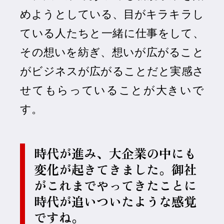
めようとしている、目がキラキラし
ている人たちと一緒に仕事をして、
その想いを紡ぎ、想いが広がること
がビジネスが広がることだと実感さ
せてもらっていることが大きいで
す。
時代が進み、大企業の中にも
変化が起きてきました。御社
がこれまでやってきたことに
時代が追いついたような感覚
ですね。