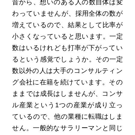
昔から、想いのある人の数自体は変
わっていませんが、採用全体の数が
増えているので、結果として比率が
小さくなっていると思います。一定
数はいるけれども打率が下がってい
るという感覚でしょうか。その一定
数以外の人は大手のコンサルティン
グ会社に在籍を続けています。その
ままでは成長はしませんが、コンサ
ル産業という1つの産業が成り立っ
ているので、他の業種に転職はしま
せん。一般的なサラリーマンと同じ