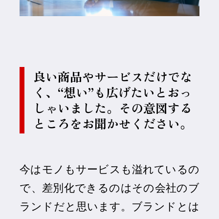
良い商品やサービスだけでな
く、“想い”も広げたいとおっ
しゃいました。その意図する
ところをお聞かせください。
今はモノもサービスも溢れているの
で、差別化できるのはその会社のブ
ランドだと思います。ブランドとは