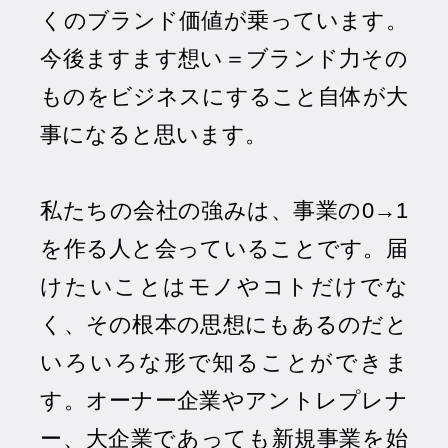
くのブランド価値が乗っています。
今後ますます想い＝ブランド力その
ものをビジネスにすること自体が大
事になると思います。
私たちの会社の強みは、事業の0→1
を作る人と会っていることです。届
けたいことはモノやコトだけでな
く、その根本の思想にもあるのだと
いろいろな形で知ることができま
す。オーナー企業やアントレプレナ
ー、大企業であっても新規事業を始