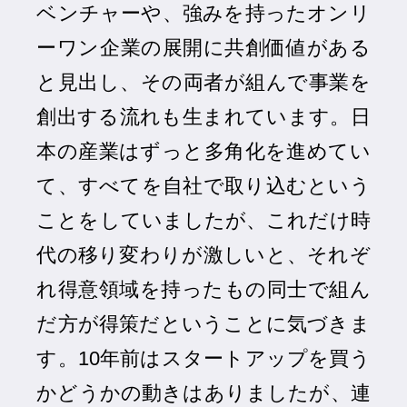
ベンチャーや、強みを持ったオンリ
ーワン企業の展開に共創価値がある
と見出し、その両者が組んで事業を
創出する流れも生まれています。日
本の産業はずっと多角化を進めてい
て、すべてを自社で取り込むという
ことをしていましたが、これだけ時
代の移り変わりが激しいと、それぞ
れ得意領域を持ったもの同士で組ん
だ方が得策だということに気づきま
す。10年前はスタートアップを買う
かどうかの動きはありましたが、連