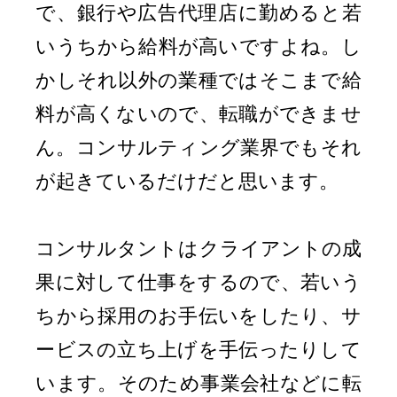
で、銀行や広告代理店に勤めると若
いうちから給料が高いですよね。し
かしそれ以外の業種ではそこまで給
料が高くないので、転職ができませ
ん。コンサルティング業界でもそれ
が起きているだけだと思います。
コンサルタントはクライアントの成
果に対して仕事をするので、若いう
ちから採用のお手伝いをしたり、サ
ービスの立ち上げを手伝ったりして
います。そのため事業会社などに転