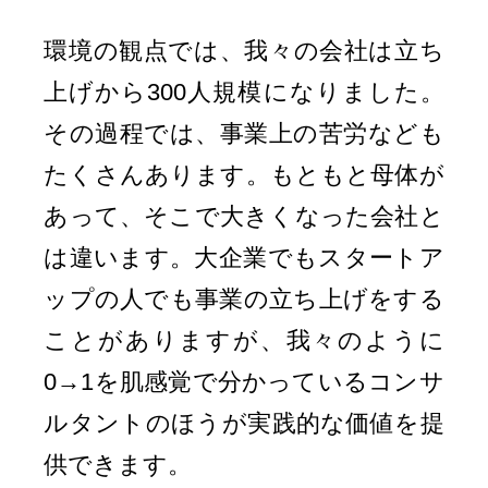
環境の観点では、我々の会社は立ち
上げから300人規模になりました。
その過程では、事業上の苦労なども
たくさんあります。もともと母体が
あって、そこで大きくなった会社と
は違います。大企業でもスタートア
ップの人でも事業の立ち上げをする
ことがありますが、我々のように
0→1を肌感覚で分かっているコンサ
ルタントのほうが実践的な価値を提
供できます。