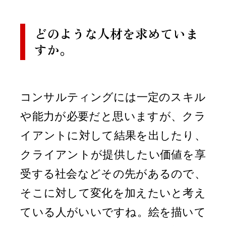
どのような人材を求めていま
すか。
コンサルティングには一定のスキル
や能力が必要だと思いますが、クラ
イアントに対して結果を出したり、
クライアントが提供したい価値を享
受する社会などその先があるので、
そこに対して変化を加えたいと考え
ている人がいいですね。絵を描いて