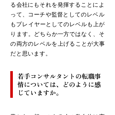
る会社にもそれを発揮することによ
って、コーチや監督としてのレベル
もプレイヤーとしてのレベルも上が
ります。どちらか一方ではなく、そ
の両方のレベルを上げることが大事
だと思います。
若手コンサルタントの転職事
情については、どのように感
じていますか。