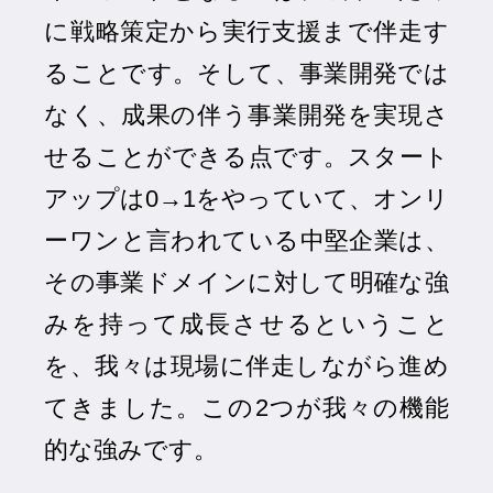
に戦略策定から実行支援まで伴走す
ることです。そして、事業開発では
なく、成果の伴う事業開発を実現さ
せることができる点です。スタート
アップは0→1をやっていて、オンリ
ーワンと言われている中堅企業は、
その事業ドメインに対して明確な強
みを持って成長させるということ
を、我々は現場に伴走しながら進め
てきました。この2つが我々の機能
的な強みです。