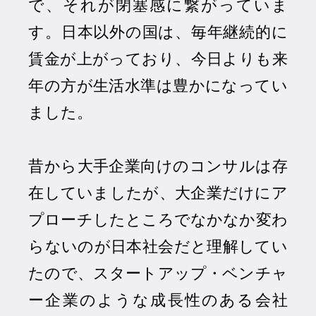
で、それが閉塞感に繋がっていま
す。日本以外の国は、毎年継続的に
賃金が上がっており、今日よりも来
年の方が生活水準は豊かになってい
ました。
昔から大手企業向けのコンサルは存
在していましたが、大企業だけにア
プローチしたところでなかなか変わ
らないのが日本社会だと理解してい
たので、スタートアップ・ベンチャ
ー企業のような成長性のある会社