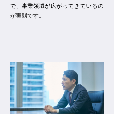
で、事業領域が広がってきているの
が実態です。