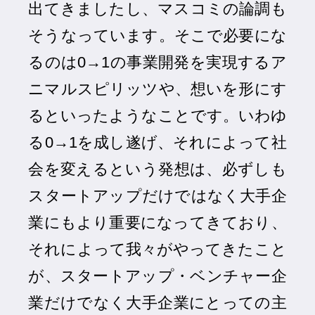
出てきましたし、マスコミの論調も
そうなっています。そこで必要にな
るのは0→1の事業開発を実現するア
ニマルスピリッツや、想いを形にす
るといったようなことです。いわゆ
る0→1を成し遂げ、それによって社
会を変えるという発想は、必ずしも
スタートアップだけではなく大手企
業にもより重要になってきており、
それによって我々がやってきたこと
が、スタートアップ・ベンチャー企
業だけでなく大手企業にとっての主