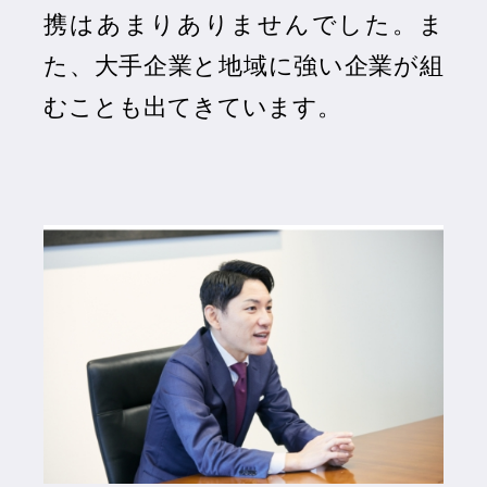
携はあまりありませんでした。ま
た、大手企業と地域に強い企業が組
むことも出てきています。