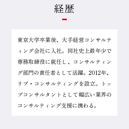
経歴
東京大学卒業後、大手経営コンサルテ
ィング会社に入社。同社史上最年少で
専務取締役に就任し、コンサルティン
グ部門の責任者として活躍。2012年、
リブ・コンサルティングを設立。トッ
プコンサルタントとして幅広い業界の
コンサルティング支援に携わる。