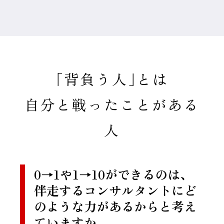
｢背負う人｣とは
自分と戦ったことがある
人
0→1や1→10ができるのは、
伴走するコンサルタントにど
のような力があるからと考え
ていますか。