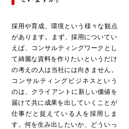
採用や育成、環境という様々な観点
があります。まず、採用についてい
えば、コンサルティングワークとし
て綺麗な資料を作りたいというだけ
の考えの人は当社には向きません。
コンサルティングビジネスという
のは、クライアントに新しい価値を
届けて共に成果を出していくことが
仕事だと捉えている人を採用しま
す。何を生み出したいか、どういっ