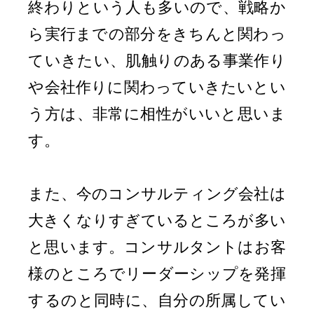
終わりという人も多いので、戦略か
ら実行までの部分をきちんと関わっ
ていきたい、肌触りのある事業作り
や会社作りに関わっていきたいとい
う方は、非常に相性がいいと思いま
す。
また、今のコンサルティング会社は
大きくなりすぎているところが多い
と思います。コンサルタントはお客
様のところでリーダーシップを発揮
するのと同時に、自分の所属してい