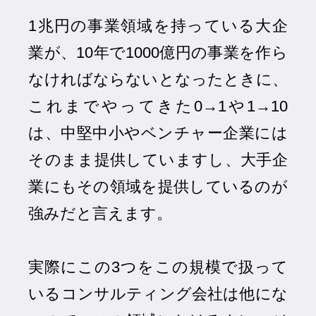
1兆円の事業領域を持っている大企
業が、10年で1000億円の事業を作ら
なければならないとなったときに、
これまでやってきた0→1や1→10
は、中堅中小やベンチャー企業には
そのまま提供していますし、大手企
業にもその領域を提供しているのが
強みだと言えます。
実際にこの3つをこの規模で扱って
いるコンサルティング会社は他にな