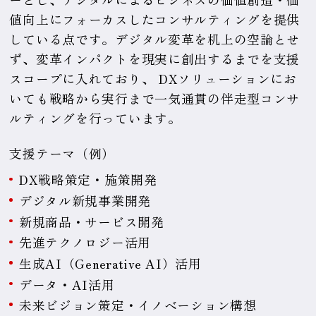
値向上にフォーカスしたコンサルティングを提供
している点です。デジタル変革を机上の空論とせ
ず、変革インパクトを現実に創出するまでを支援
スコープに入れており、 DXソリューションにお
いても戦略から実行まで一気通貫の伴走型コンサ
ルティングを行っています。
支援テーマ（例）
DX戦略策定・施策開発
デジタル新規事業開発
新規商品・サービス開発
先進テクノロジー活用
生成AI（Generative AI）活用
データ・AI活用
未来ビジョン策定・イノベーション構想