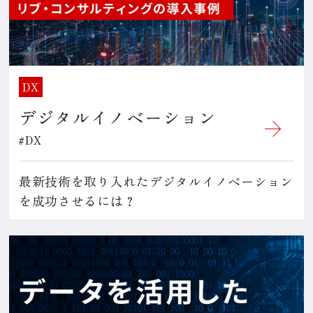
DX
デジタルイノベーション
#DX
最新技術を取り入れたデジタルイノベーション
を成功させるには？