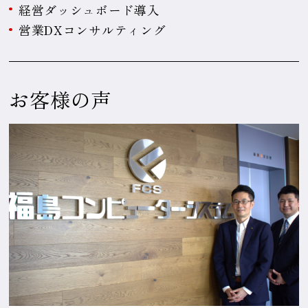
経営ダッシュボード導入
営業DXコンサルティング
お客様の声