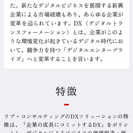
た。新たなデジタルビジネスを展開する新興
企業による市場破壊もあり、あらゆる企業が
変革を迫られています。DX（デジタルトラ
ンスフォーメーション）とは、企業がこのよ
うな環境変化が起きているデジタル時代にお
いて、競争力を持つ「デジタルエンタープラ
イズ」へと変革することを言います。
特徴
リブ・コンサルティングのDXソリューションの特
徴は、「企業の成長にコミットするDX」をポリシ
ーとし、デジタルによるビジネスの価値創造・価