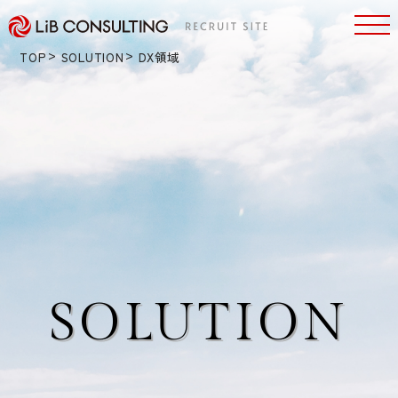
TOP
SOLUTION
DX領域
SOLUTION