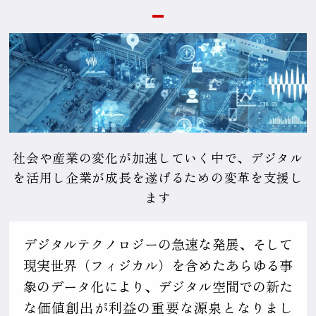
社会や産業の変化が加速していく中で、デジタル
を活用し企業が成長を遂げるための変革を支援し
ます
デジタルテクノロジーの急速な発展、そして
現実世界（フィジカル）を含めたあらゆる事
象のデータ化により、デジタル空間での新た
な価値創出が利益の重要な源泉となりまし