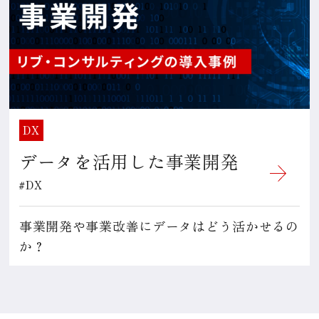
DX
データを活用した事業開発
#DX
事業開発や事業改善にデータはどう活かせるの
か？