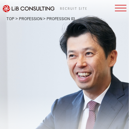
TOP
PROFESSION
PROFESSION 03