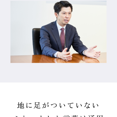
地に足がついていない