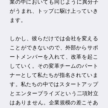
業の中においても同じように異分子
がうまれ、トップに駆け上っていき
ます。
しかし、彼らだけでは会社を変える
ことができないので、外部からサポ
ートメンバーを入れて、改革を起こ
していく。その変革チームのパート
ナーとして私たちが指名されていま
す。私たちの中ではスタートアップ
とエンタープライズという二項対立
はありません。企業規模の差こそあ