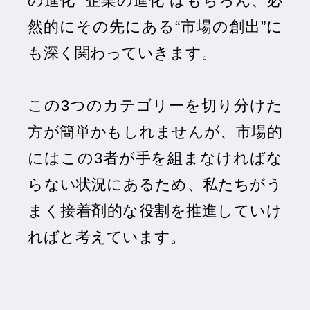
の進化”“企業の進化”はもちろん、必
然的にその先にある“市場の創出”に
も深く関わっていきます。
この3つのカテゴリーを切り分けた
方が簡単かもしれませんが、市場的
にはこの3者が手を組まなければな
らない状況にあるため、私たちがう
まく接着剤的な役割を推進していけ
ればと考えています。