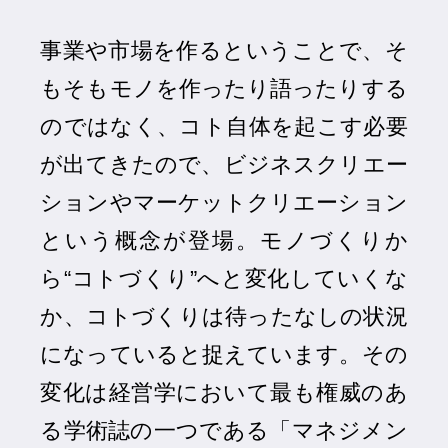
事業や市場を作るということで、そ
もそもモノを作ったり語ったりする
のではなく、コト自体を起こす必要
が出てきたので、ビジネスクリエー
ションやマーケットクリエーション
という概念が登場。モノづくりか
ら“コトづくり”へと変化していくな
か、コトづくりは待ったなしの状況
になっていると捉えています。その
変化は経営学において最も権威のあ
る学術誌の一つである「マネジメン