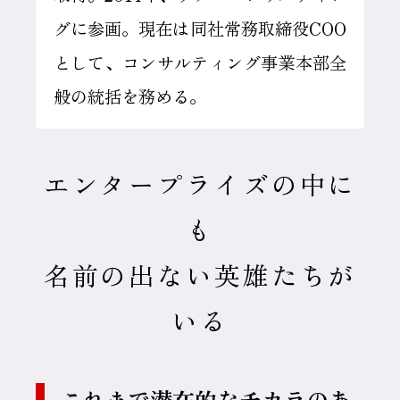
グに参画。現在は同社常務取締役COO
として、コンサルティング事業本部全
般の統括を務める。
エンタープライズの中に
も
名前の出ない英雄たちが
いる
これまで潜在的なチカラのあ