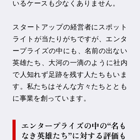
いるケースも少なくありません。
スタートアップの経営者にスポット
ライトが当たりがちですが、エンタ
ープライズの中にも、名前の出ない
英雄たち、大河の一滴のように社内
で人知れず足跡を残す人たちもいま
す。私たちはそんな方々たちととも
に事業を創っています。
エンタープライズの中の“名も
なき英雄たち”に対する評価も