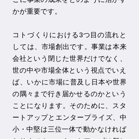
かが重要です。
コトづくりにおける3つ目の流れと
しては、市場創出です。事業は本来
会社という閉じた世界だけでなく、
世の中や市場全体という視点でいえ
ば、いかに市場に普及し日本や世界
の隅々まで行き届かせるのかという
ことになります。そのために、スタ
ートアップとエンタープライズ、中
小・中堅は三位一体で動かなければ