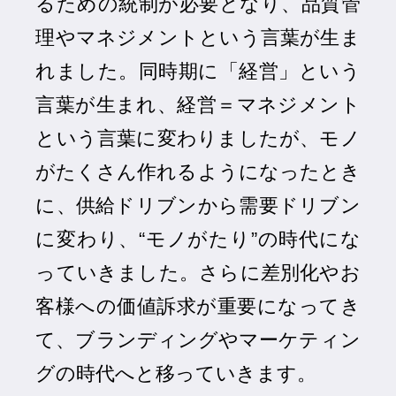
るための統制が必要となり、品質管
理やマネジメントという言葉が生ま
れました。同時期に「経営」という
言葉が生まれ、経営＝マネジメント
という言葉に変わりましたが、モノ
がたくさん作れるようになったとき
に、供給ドリブンから需要ドリブン
に変わり、“モノがたり”の時代にな
っていきました。さらに差別化やお
客様への価値訴求が重要になってき
て、ブランディングやマーケティン
グの時代へと移っていきます。