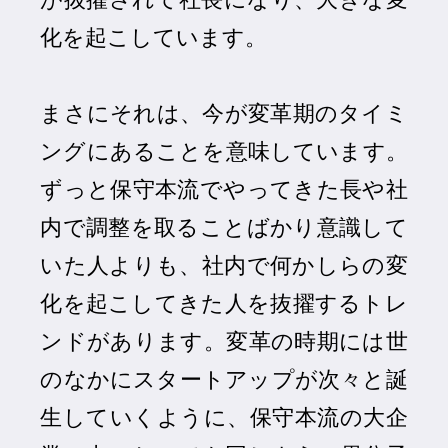
が抜擢されて社長になり、大きな変
化を起こしています。
まさにそれは、今が変革期のタイミ
ングにあることを意味しています。
ずっと保守本流でやってきた長や社
内で調整を取ることばかり意識して
いた人よりも、社内で何かしらの変
化を起こしてきた人を抜擢するトレ
ンドがあります。変革の時期には世
のなかにスタートアップが次々と誕
生していくように、保守本流の大企