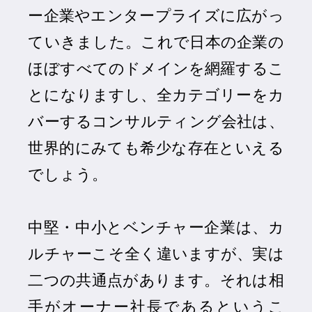
ー企業やエンタープライズに広がっ
ていきました。これで日本の企業の
ほぼすべてのドメインを網羅するこ
とになりますし、全カテゴリーをカ
バーするコンサルティング会社は、
世界的にみても希少な存在といえる
でしょう。
中堅・中小とベンチャー企業は、カ
ルチャーこそ全く違いますが、実は
二つの共通点があります。それは相
手がオーナー社長であるというこ