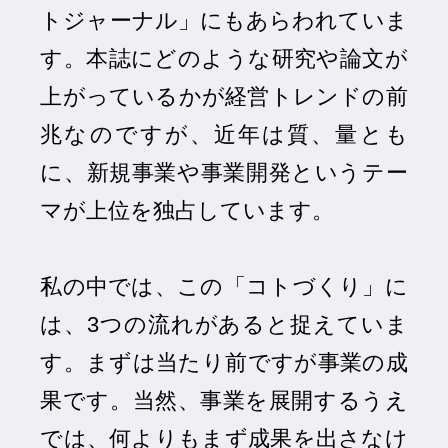
トジャーナル」にもあらわれていま
す。本誌にどのような研究や論文が
上がっているかが経営トレンドの前
兆なのですが、近年は質、量とも
に、新規事業や事業開発というテー
マが上位を独占しています。
私の中では、この「コトづくり」に
は、3つの流れがあると捉えていま
す。まずは当たり前ですが事業の成
果です。当然、事業を展開するうえ
では、何よりもまず成果を出さなけ