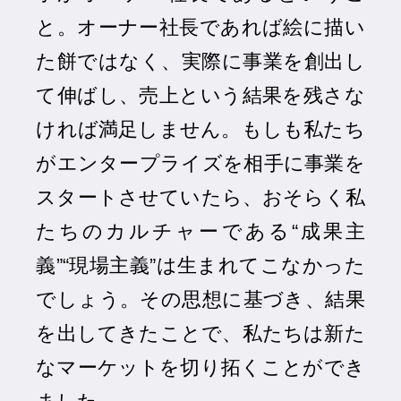
と。オーナー社長であれば絵に描い
た餅ではなく、実際に事業を創出し
て伸ばし、売上という結果を残さな
ければ満足しません。もしも私たち
がエンタープライズを相手に事業を
スタートさせていたら、おそらく私
たちのカルチャーである“成果主
義”“現場主義”は生まれてこなかった
でしょう。その思想に基づき、結果
を出してきたことで、私たちは新た
なマーケットを切り拓くことができ