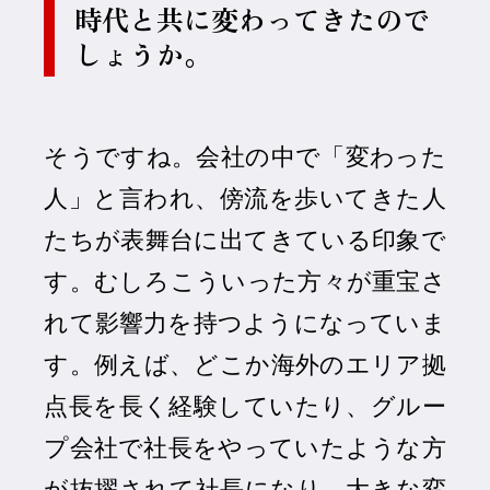
時代と共に変わってきたので
しょうか。
そうですね。会社の中で「変わった
人」と言われ、傍流を歩いてきた人
たちが表舞台に出てきている印象で
す。むしろこういった方々が重宝さ
れて影響力を持つようになっていま
す。例えば、どこか海外のエリア拠
点長を長く経験していたり、グルー
プ会社で社長をやっていたような方