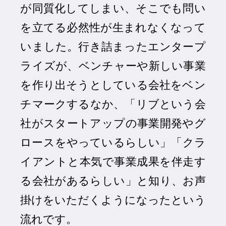
が同質化してしまい、そこでも問い
を立てる必然性が生まれなくなって
いました。行き詰まったエンタープ
ライズが、ベンチャーや新しい事業
を作り出そうとしている会社をベン
チマークするなか、「リブという会
社がスタートアップの事業開発やグ
ロースをやっているらしい」「クラ
イアントと本気で事業成果を伴走す
る会社があるらしい」と知り、お声
掛けをいただくようになったという
流れです。