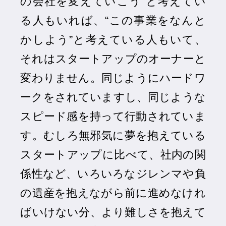
の会社を変えていこう”と考えてい
る人もいれば、“この事業をなんと
かしよう”と考えている人もいて、
それはスタートアップのオーナーと
変わりません。同じようにハードワ
ークをされていますし、同じような
スピード感を持って行動されていま
す。むしろ無邪気に夢を抱えている
スタートアップに比べて、社内の関
係性など、いろいろなジレンマや負
の遺産を抱えながら前に進めなけれ
ばいけない分、より難しさを抱えて