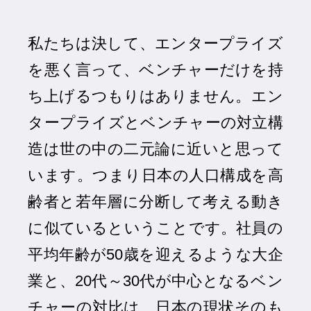
私たちは決して、エンタープライズ
を悪く言って、ベンチャーだけを持
ち上げるつもりはありません。エン
タープライズとベンチャーの対立構
造は世の中の二元論に近いと思って
います。つまり日本の人口構成を高
齢者と若年層に分断して考える動き
に似ているということです。社員の
平均年齢が50歳を迎えるような大企
業と、20代～30代が中心となるベン
チャーの対比は、日本の現状そのも