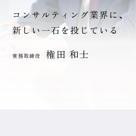
コンサルティング業界に、
新しい一石を投じている
権田 和士
常務取締役