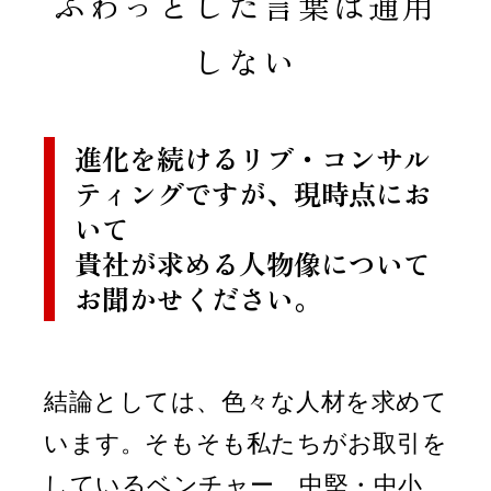
ふわっとした言葉は通用
しない
進化を続けるリブ・コンサル
ティングですが、現時点にお
いて
貴社が求める人物像について
お聞かせください。
結論としては、色々な人材を求めて
います。そもそも私たちがお取引を
しているベンチャー、中堅・中小、