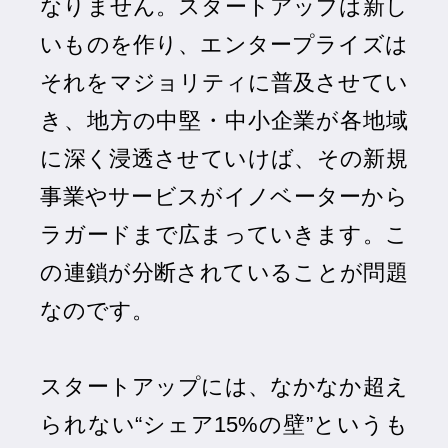
なりません。スタートアップは新し
いものを作り、エンタープライズは
それをマジョリティに普及させてい
き、地方の中堅・中小企業が各地域
に深く浸透させていけば、その新規
事業やサービスがイノベーターから
ラガードまで広まっていきます。こ
の連鎖が分断されていることが問題
なのです。
スタートアップには、なかなか超え
られない“シェア15%の壁”というも