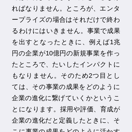
ればなりません。ところが、エンタ
ープライズの場合はそれだけで終わ
るわけにはいきません。事業で成果
を出すとなったときに、例えば1兆
円の企業が10億円の新規事業を作っ
たところで、たいしたインパクトに
もなりません。そのため2つ目とし
ては、その事業の成果をどのように
企業の進化に繋げていくかというこ
とになります。採用や評価、育成が
企業の進化だと定義したときに、そ
こに事業の成果をどのように活かす