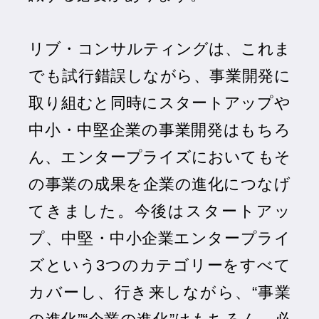
リブ・コンサルティングは、これま
でも試行錯誤しながら、事業開発に
取り組むと同時にスタートアップや
中小・中堅企業の事業開発はもちろ
ん、エンタープライズにおいてもそ
の事業の成果を企業の進化につなげ
てきました。今後はスタートアッ
プ、中堅・中小企業エンタープライ
ズという3つのカテゴリーをすべて
カバーし、行き来しながら、“事業