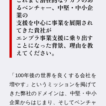
るベンチャー、中堅・中小企
業の
支援を中心に事業を展開され
てきた貴社が
エンプラ事業支援に乗り出す
ことになった背景、理由を教
えてください。
「100年後の世界を良くする会社を
増やす」というミッションを掲げて
きた弊社のドメインは、中堅・中小
企業からはじまり、そしてベンチャ