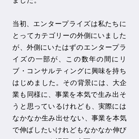
ました。
当初、エンタープライズは私たちに
とってカテゴリーの外側にいました
が、外側にいたはずのエンタープラ
イズの一部が、この数年の間にリ
ブ・コンサルティングに興味を持ち
はじめました。その背景には、大企
業も同様に、事業を本気で生み出そ
うと思っているけれども、実際には
なかなか生み出せない、事業を本気
で伸ばしたいけれどもなかなか伸び