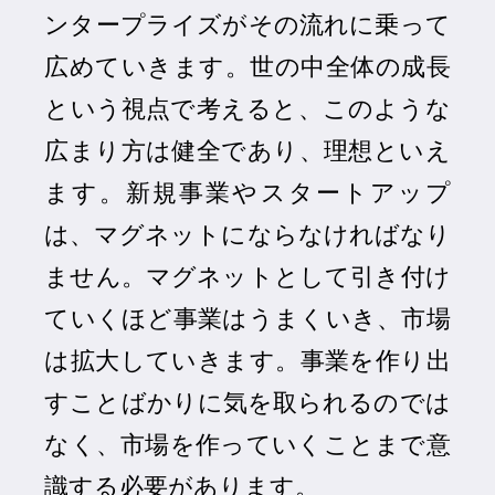
ンタープライズがその流れに乗って
広めていきます。世の中全体の成長
という視点で考えると、このような
広まり方は健全であり、理想といえ
ます。新規事業やスタートアップ
は、マグネットにならなければなり
ません。マグネットとして引き付け
ていくほど事業はうまくいき、市場
は拡大していきます。事業を作り出
すことばかりに気を取られるのでは
なく、市場を作っていくことまで意
識する必要があります。