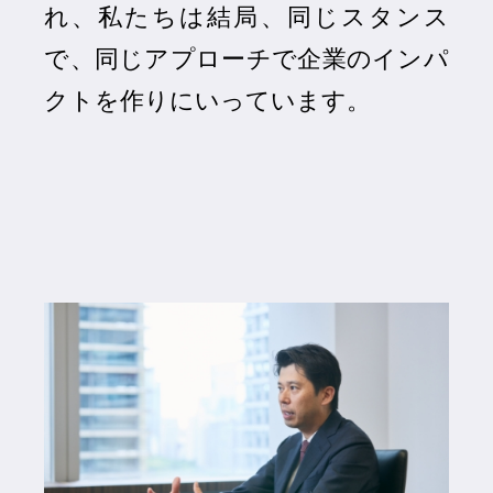
れ、私たちは結局、同じスタンス
で、同じアプローチで企業のインパ
クトを作りにいっています。