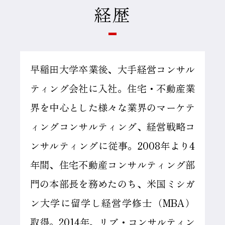
経歴
早稲田大学卒業後、大手経営コンサル
ティング会社に入社。住宅・不動産業
界を中心とした様々な業界のマーケテ
ィングコンサルティング、経営戦略コ
ンサルティングに従事。2008年より4
年間、住宅不動産コンサルティング部
門の本部長を務めたのち、米国ミシガ
ン大学に留学し経営学修士（MBA）
取得。2014年、リブ・コンサルティン