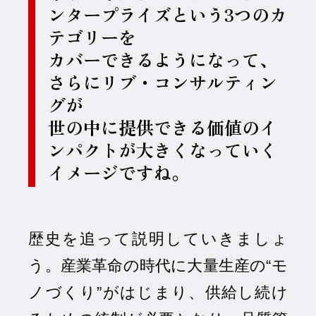
ンタープライズという3つのカ
テゴリーを
カバーできるようになって、
さらにリブ・コンサルティン
グが
世の中に提供できる価値のイ
ンパクトが大きくなっていく
イメージですね。
歴史を追って説明していきましょ
う。産業革命の時代に大量生産の“モ
ノづくり”がはじまり、供給し続け