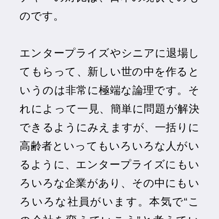
のです。
エンタープライズやシニアに退場し
てもらって、新しい世の中を作ると
いうのは非常に極端な論理です。そ
れによって一見、簡単に問題が解決
できるようにみえますが、一括りに
高齢者といってもいろいろな人がい
るように、エンタープライズにもい
ろいろな企業があり、その中にもい
ろいろな社員がいます。本気で“こ