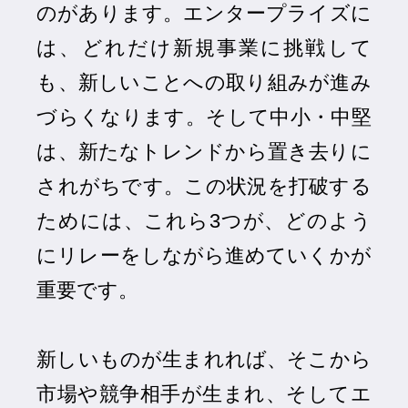
のがあります。エンタープライズに
は、どれだけ新規事業に挑戦して
も、新しいことへの取り組みが進み
づらくなります。そして中小・中堅
は、新たなトレンドから置き去りに
されがちです。この状況を打破する
ためには、これら3つが、どのよう
にリレーをしながら進めていくかが
重要です。
新しいものが生まれれば、そこから
市場や競争相手が生まれ、そしてエ