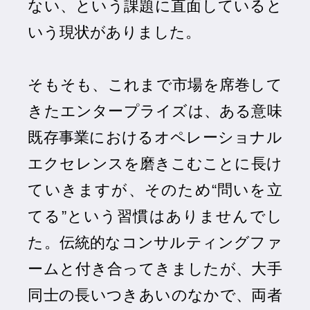
ない、という課題に直面していると
いう現状がありました。
そもそも、これまで市場を席巻して
きたエンタープライズは、ある意味
既存事業におけるオペレーショナル
エクセレンスを磨きこむことに長け
ていきますが、そのため“問いを立
てる”という習慣はありませんでし
た。伝統的なコンサルティングファ
ームと付き合ってきましたが、大手
同士の長いつきあいのなかで、両者