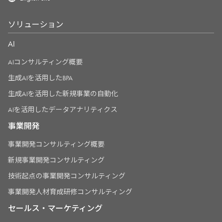
ソリューション
AI
AIコンサルティング概要
生成AIを活用したBPA
生成AIを活用した新規事業の自動化
AIを活用したデータアナリティクス
事業開発
事業開発コンサルティング概要
新規事業開発コンサルティング
技術起点の事業開発コンサルティング
事業開発人材育成研修コンサルティング
セールス・マーケティング