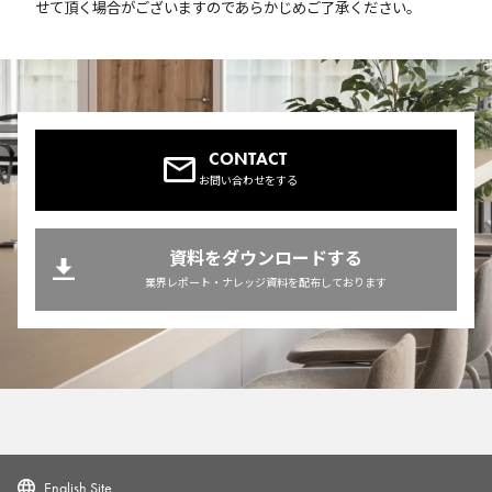
せて頂く場合がございますのであらかじめご了承ください。
CONTACT
お問い合わせをする
資料をダウンロードする
業界レポート・ナレッジ資料を配布しております
English Site