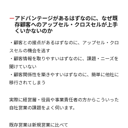
アドバンテージがあるはずなのに、なぜ既
存顧客へのアップセル・クロスセルが上手
くいかないのか
・顧客との接点があるはずなのに、アップセル・クロ
スセルの機会を逃す
・顧客情報を取りやすいはずなのに、課題・ニーズを
聞けていない
・顧客関係性を築きやすいはずなのに、簡単に他社に
移行されてしまう
実際に経営層・役員や事業責任者の方からこういった
自社営業の課題をよく伺います。
既存営業は新規営業に比べて