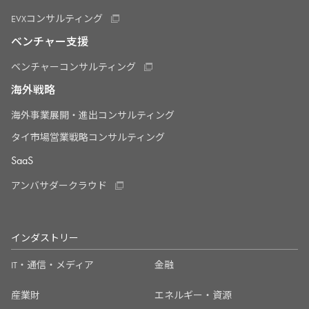
EVXコンサルティング
ベンチャー支援
ベンチャーコンサルティング
海外戦略
海外事業展開・進出コンサルティング
タイ市場営業戦略コンサルティング
SaaS
アンバサダークラウド
インダストリー
IT・通信・メディア
金融
産業財
エネルギー・資源