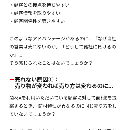
・顧客との接点を持ちやすい
・顧客情報を取りやすい
・顧客関係性を築きやすい
このようなアドバンテージがあるのに、「なぜ自社
の営業は売れないのか」「どうして他社に負けるの
か」…
そう感じられたことはないでしょうか？
売れない原因①：
売り物が変われば売り方は変わるのに…
商材Aを利用いただいている顧客に対して商材Bを提
案するとき、 商材特性が異なるのに同じ売り方をし
ていないでしょうか？