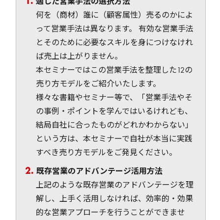
適した営業手法の選択方法
何を（商材）誰に（顧客属性）売るのかによ
って営業手法は異なります。 有効な営業手法
とそのために必要なスキルを身につけなけれ
ば売上は上がりません。
本セミナーではこの営業手法を整理した12の
売り方モデルをご紹介いたします。
様々な書籍やセミナー等で、「営業手法やそ
の事例・ポイントを学んではいるけれども、
結局自社に合ったものがどれかわからない」
という方は、本セミナーで自社が本当に実践
すべき売り方モデルをご発見ください。
既存営業のアドバンテージ活用方法
上記のような既存営業のアドバンテージを理
解し、上手く活用しなければ、効率的・効果
的な営業アプローチを行うことができませ