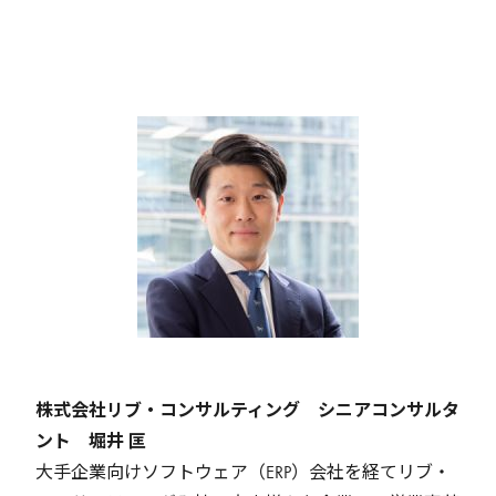
株式会社リブ・コンサルティング シニアコンサルタ
ント 堀井 匡
大手企業向けソフトウェア（ERP）会社を経てリブ・