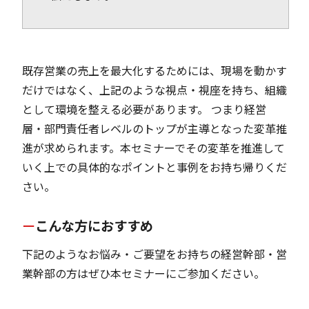
既存営業の売上を最大化するためには、現場を動かす
だけではなく、上記のような視点・視座を持ち、組織
として環境を整える必要があります。 つまり経営
層・部門責任者レベルのトップが主導となった変革推
進が求められます。本セミナーでその変革を推進して
いく上での具体的なポイントと事例をお持ち帰りくだ
さい。
こんな方におすすめ
下記のようなお悩み・ご要望をお持ちの経営幹部・営
業幹部の方はぜひ本セミナーにご参加ください。