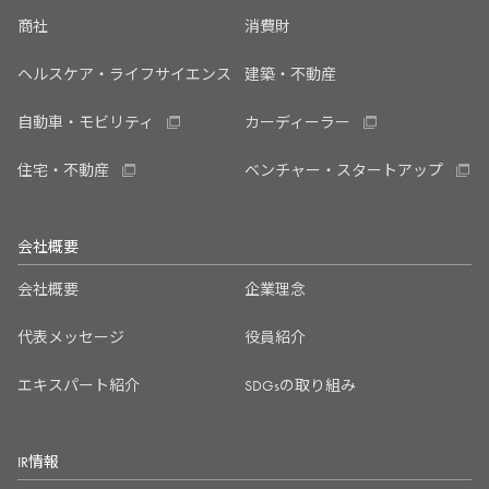
商社
消費財
ヘルスケア・ライフサイエンス
建築・不動産
自動車・モビリティ
カーディーラー
住宅・不動産
ベンチャー・スタートアップ
会社概要
会社概要
企業理念
代表メッセージ
役員紹介
エキスパート紹介
SDGsの取り組み
IR情報