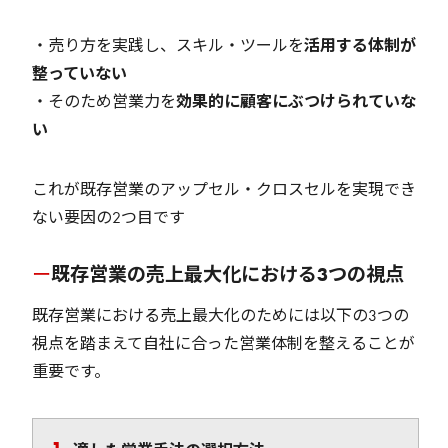
・売り方を実践し、スキル・ツールを
活用する体制が
整っていない
・そのため営業力を
効果的に顧客にぶつけられていな
い
これが既存営業のアップセル・クロスセルを実現でき
ない要因の2つ目です
既存営業の売上最大化における3つの視点
既存営業における売上最大化のためには以下の3つの
視点を踏まえて自社に合った営業体制を整えることが
重要です。