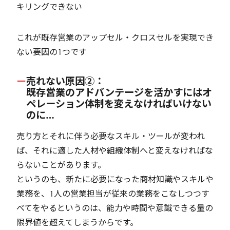
キリングできない
これが既存営業のアップセル・クロスセルを実現でき
ない要因の1つです
売れない原因②：
既存営業のアドバンテージを活かすにはオ
ペレーション体制を変えなければいけない
のに…
売り方とそれに伴う必要なスキル・ツールが変われ
ば、それに適した人材や組織体制へと変えなければな
らないことがあります。
というのも、新たに必要になった商材知識やスキルや
業務を、1人の営業担当が従来の業務をこなしつつす
べてをやるというのは、能力や時間や意識できる量の
限界値を超えてしまうからです。