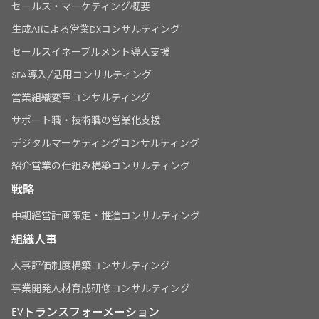
セールス・マーケティング概要
生成AIによる営業DXコンサルティング
セールスイネーブルメント導入支援
SFA導入/活用コンサルティング
営業組織変革コンサルティング
サポート職・技術職の営業化支援
デジタルマーケティングコンサルティング
紹介営業の仕組み構築コンサルティング
戦略
中期経営計画策定・推進コンサルティング
組織人事
人事評価制度構築コンサルティング
事業開発人材育成研修コンサルティング
EVトランスフォーメーション