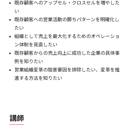
既存顧客へのアップセル・クロスセルを増やした
い
既存顧客への営業活動の勝ちパターンを明確化し
たい
組織として売上を最大化するためのオペレーショ
ン体制を見直したい
既存顧客からの売上向上に成功した企業の具体事
例を知りたい
営業組織変革の阻害要因を排除したい、変革を推
進する方法を知りたい
講師