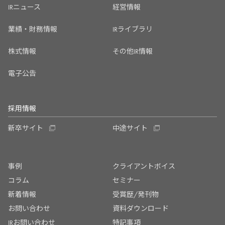
IRニュース
経営情報
業績・財務情報
IRライブラリ
株式情報
その他IR情報
電子公告
採用情報
新卒サイト
中途サイト
事例
クライアントボイス
コラム
セミナー
新着情報
受賞歴/発刊物
お問い合わせ
資料ダウンロード
IRお問い合わせ
特記事項