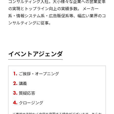
コンサルティング入社。大小様々な企業への営業変革
の実現とトップライン向上の実績多数。 メーカー
系・情報システム系・広告販促系等、幅広い業界のコ
ンサルティングに従事。
イベントアジェンダ
ご挨拶・オープニング
講義
質疑応答
クロージング