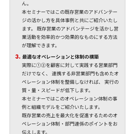
ん。
本セミナーではこの既存営業のアドバンテー
ジの活かし方を具体事例と共にご紹介いたし
ます。 既存営業のアドバンテージを活かし営
業活動を効率的かつ効果的なものにする方法
が理解できます。
最適なオペレーションと体制の構築
実際に①②を顧客に対して実践する営業部門
だけでなく、 連携する非営業部門も含めたオ
ペレーション体制を整備しなければ、 実行の
質・量・スピードが低下します。
本セミナーではこのオペレーション体制の事
例と組織モデルをご紹介いたします。
既存営業の売上を最大化を促進するためのオ
ペレーション体制・部門連係のポイントをお
伝えします。