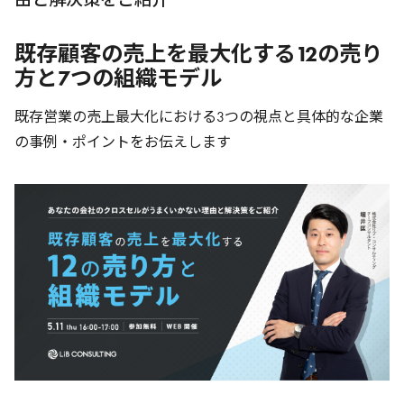
既存顧客の売上を最大化する12の売り
方と7つの組織モデル
既存営業の売上最大化における3つの視点と具体的な企業
の事例・ポイントをお伝えします