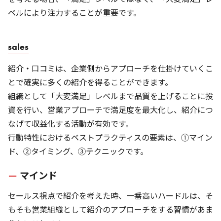
ベルにより注力することが重要です。
sales
紹介・口コミは、企業側からアプローチを仕掛けていくこ
とで確実に多くの紹介を得ることができます。
組織として「大変満足」レベルまで品質を上げることに投
資を行い、営業アプローチで満足度を最大化し、紹介につ
なげて収益化する活動が有効です。
行動特性におけるベストプラクティスの要素は、①マイン
ド、②タイミング、③テクニックです。
マインド
セールス視点で紹介を考えた時、一番高いハードルは、そ
もそも営業組織として紹介のアプローチをする習慣があま