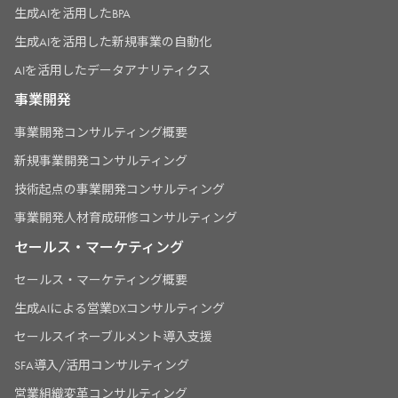
生成AIを活用したBPA
生成AIを活用した新規事業の自動化
AIを活用したデータアナリティクス
事業開発
事業開発コンサルティング概要
新規事業開発コンサルティング
技術起点の事業開発コンサルティング
事業開発人材育成研修コンサルティング
セールス・マーケティング
セールス・マーケティング概要
生成AIによる営業DXコンサルティング
セールスイネーブルメント導入支援
SFA導入/活用コンサルティング
営業組織変革コンサルティング