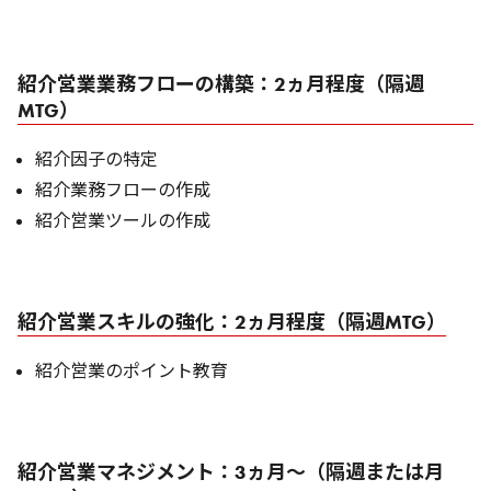
紹介営業業務フローの構築：2ヵ月程度（隔週
MTG）
紹介因子の特定
紹介業務フローの作成
紹介営業ツールの作成
紹介営業スキルの強化：2ヵ月程度（隔週MTG）
紹介営業のポイント教育
紹介営業マネジメント：3ヵ月～（隔週または月