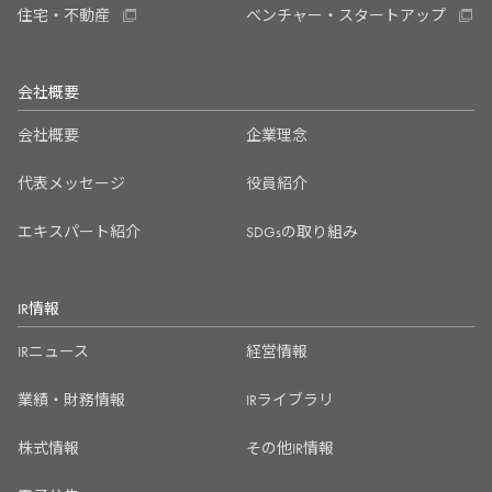
住宅・不動産
ベンチャー・スタートアップ
会社概要
会社概要
企業理念
代表メッセージ
役員紹介
エキスパート紹介
SDGsの取り組み
IR情報
IRニュース
経営情報
業績・財務情報
IRライブラリ
株式情報
その他IR情報