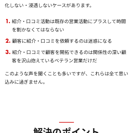
化しない・浸透しないケースがあります。
紹介・口コミ活動は既存の営業活動にプラスして時間
を割かなくてはならない
顧客に紹介・口コミを依頼するのは迷惑になる
紹介・口コミで顧客を開拓できるのは関係性の深い顧
客を沢山抱えているベテラン営業だけだ
このような声を聞くことも多いですが、これらは全て思い
込みに過ぎません。
解決のポイント