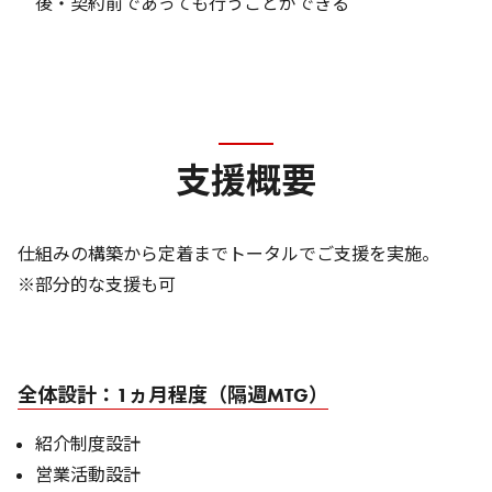
後・契約前であっても行うことができる
支援概要
仕組みの構築から定着までトータルでご支援を実施。
※部分的な支援も可
全体設計：1ヵ月程度（隔週MTG）
紹介制度設計
営業活動設計