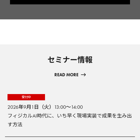
セミナー情報
READ MORE
受付中
2026年9月1日（火）13:00～14:00
フィジカルAI時代に、いち早く現場実装で成果を生み出
す方法