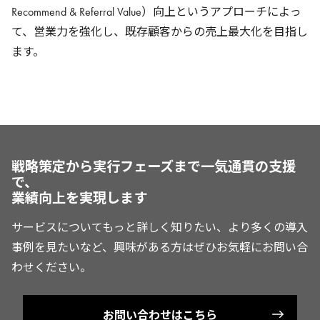
Recommend & Referral Value）向上というアプローチによっ
て、営業力を強化し、既存顧客からの売上最大化を目指し
ます。
戦略策定から実行フェーズまで一気通貫の支援
で、
業績向上を実現します
サービスについてもっと詳しく知りたい、より多くの導入
事例を見たいなど、興味がある方はぜひお気軽にお問い合
わせください。
お問い合わせはこちら