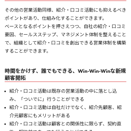
その他の営業活動同様、紹介・口コミ活動にも抑えるべき
ポイントがあり、仕組み化することができます。
ベースとなるポイントを押さえつつ、自社の紹介・口コミ
要因、セールスステップ、マネジメント体制を整えること
で、組織として紹介・口コミを創出できる営業体制を構築
することができます。
時間をかけず、誰でもできる、Win-Win-Winな新規
顧客開拓
紹介・口コミ活動は既存の営業活動の中に落とし込
み、「ついでに」行うことができる
紹介・口コミ活動は自社だけでなく、紹介先顧客、紹
介元顧客にもメリットがある
紹介・口コミ活動は顧客との関係性に限らず、契約直