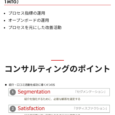
1MTG）
プロセス指標の運用
オープンボードの運用
プロセスを元にした改善活動
コンサルティングのポイント