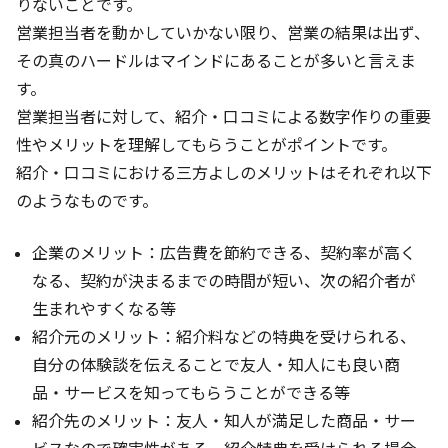
りないことです。
営業担当者を動かしていかない限り、営業の結果は出ず、
その真のハードルはマインドにあることが多いと言えま
す。
営業担当者に対して、紹介・口コミによる数字作りの重要
性やメリットを理解してもらうことがポイントです。
紹介・口コミにおける三方よしのメリットはそれぞれ以下
のようなものです。
企業のメリット：広告費を節約できる、契約率が高く
なる、契約が決まるまでの時間が短い、次の紹介者が
生まれやすくなる等
紹介元のメリット：紹介料などの特典を受けられる、
自分の体験談を伝えることで友人・知人にも良い商
品・サービスを知ってもらうことができる等
紹介先のメリット：友人・知人が満足した商品・サー