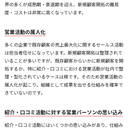
界の多くが成熟期・衰退期を迎え、新規顧客開拓の難易
度・コストは非常に高くなっています。
営業活動の属人化
多くの企業で既存顧客の売上最大化に関するセールス活動
は担当者任せになっています。新規顧客開拓は整理されて
いることが多いですが、既存顧客からいかに新規顧客を開
拓するか、特に紹介・口コミにおける営業活動が社内で整
理・型化されているケースは稀です。そのため営業活動の
属人化が起こり、組織として成果を出せる仕組みを確率で
きていないのです。
紹介・口コミ活動に対する営業パーソンの思い込み
紹介・口コミ活動にはいくつかの思い込みがあり、仕組み