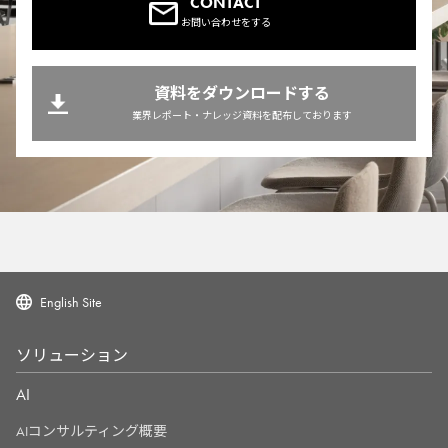
CONTACT
お問い合わせをする
資料をダウンロードする
業界レポート・ナレッジ資料を配布しております
English Site
ソリューション
AI
AIコンサルティング概要