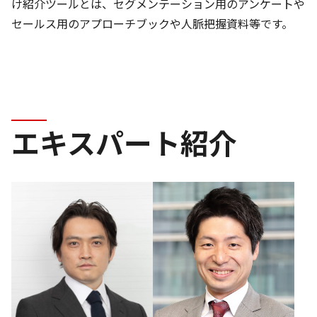
け紹介ツールとは、セグメンテーション用のアンケートや
セールス用のアプローチブックや人脈把握資料等です。
エキスパート紹介