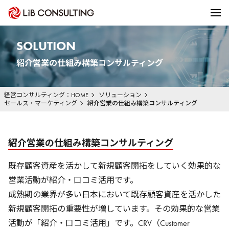
SOLUTION
紹介営業の仕組み構築コンサルティング
経営コンサルティング：HOME
ソリューション
セールス・マーケティング
紹介営業の仕組み構築コンサルティング
紹介営業の仕組み構築コンサルティング
既存顧客資産を活かして新規顧客開拓をしていく効果的な
営業活動が紹介・口コミ活用です。
成熟期の業界が多い日本において既存顧客資産を活かした
新規顧客開拓の重要性が増しています。その効果的な営業
活動が「紹介・口コミ活用」です。CRV（Customer