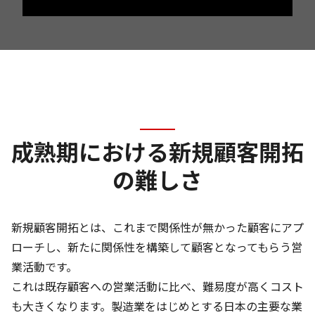
成熟期における新規顧客開拓
の難しさ
新規顧客開拓とは、これまで関係性が無かった顧客にアプ
ローチし、新たに関係性を構築して顧客となってもらう営
業活動です。
これは既存顧客への営業活動に比べ、難易度が高くコスト
も大きくなります。製造業をはじめとする日本の主要な業