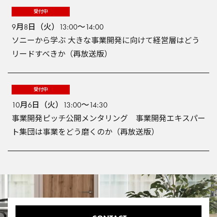
受付中
9月8日（火）13:00～14:00
ソニーから学ぶ 大きな事業開発に向けて経営層はどう
リードすべきか（再放送版）
受付中
10月6日（火）13:00～14:30
事業開発ピッチ公開メンタリング 事業開発エキスパー
ト集団は事業をどう磨くのか（再放送版）