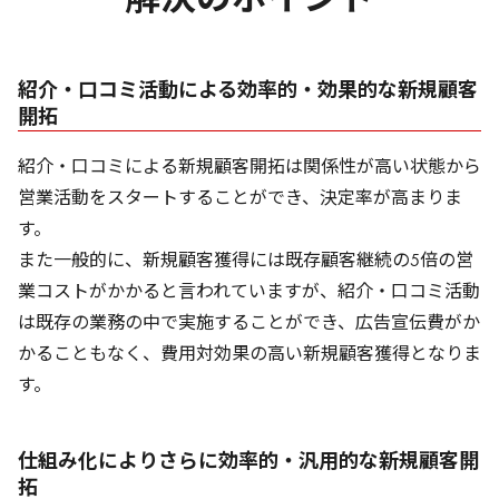
紹介・口コミ活動による効率的・効果的な新規顧客
開拓
紹介・口コミによる新規顧客開拓は関係性が高い状態から
営業活動をスタートすることができ、決定率が高まりま
す。
また一般的に、新規顧客獲得には既存顧客継続の5倍の営
業コストがかかると言われていますが、紹介・口コミ活動
は既存の業務の中で実施することができ、広告宣伝費がか
かることもなく、費用対効果の高い新規顧客獲得となりま
す。
仕組み化によりさらに効率的・汎用的な新規顧客開
拓