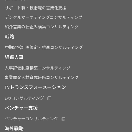
サポート職・技術職の営業化支援
デジタルマーケティングコンサルティング
紹介営業の仕組み構築コンサルティング
戦略
中期経営計画策定・推進コンサルティング
組織人事
人事評価制度構築コンサルティング
事業開発人材育成研修コンサルティング
EVトランスフォーメーション
EVXコンサルティング
ベンチャー支援
ベンチャーコンサルティング
海外戦略