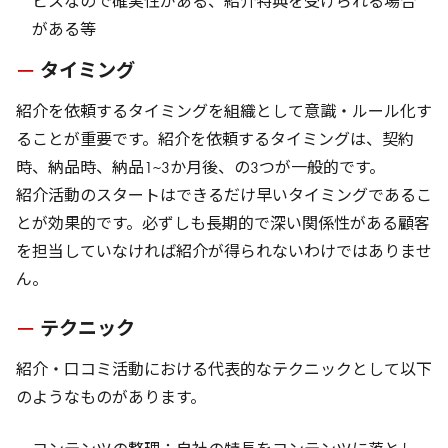
ビスなので確実性がある、紹介特典を受けられる場合
がある等
タイミング
紹介を依頼するタイミングを組織として意識・ルール化す
ることが重要です。紹介を依頼するタイミングは、契約
時、納品時、納品1~3か月後、の3つが一般的です。
紹介活動のスタートはできるだけ早いタイミングであるこ
とが効果的です。必ずしも長期的で深い関係性がある顧客
を担当していなければ紹介が得られないわけではありませ
ん。
テクニック
紹介・口コミ活動における代表的なテクニックとして以下
のようなものがあります。