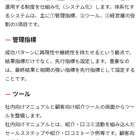
運用する制度を仕組み化（システム化）します。体系化す
るシステムは、主に①管理指標、②ツール、③経営層の役
割の3項目です。
管理指標
成功パターンに再現性や継続性を持たせるという観点で、
結果指標だけでなく、先行指標も設定します。重要なの
は、最終結果と相関の強い指標を先行指標として設定する
ことです。
ツール
社内向けマニュアルと顧客向け紹介ツールの両面からツー
ルを整備します。
社内向けマニュアルとは、紹介・口コミ活動を組み込んだ
セールスステップや紹介・口コミトーク例等です。顧客向