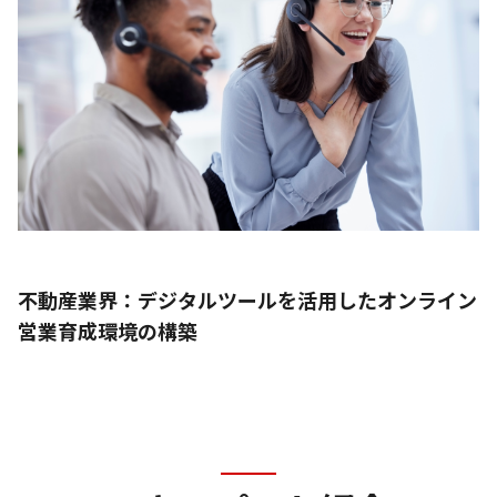
不動産業界：デジタルツールを活用したオンライン
営業育成環境の構築