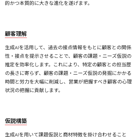
的かつ本質的に大きな進化を遂げます。
顧客理解
生成AIを活用して、過去の接点情報をもとに顧客との関係
性・接点を提示させることで、顧客の課題・ニーズ仮説の
推定を効率化します。これにより、特定の顧客との担当歴
の長さに寄らず、顧客の課題・ニーズ仮説の発掘にかかる
時間と労力を大幅に削減し、営業が把握すべき顧客の心理
状況の把握に貢献します。
仮説構築
生成AIを用いて課題仮説と商材特徴を掛け合わせること