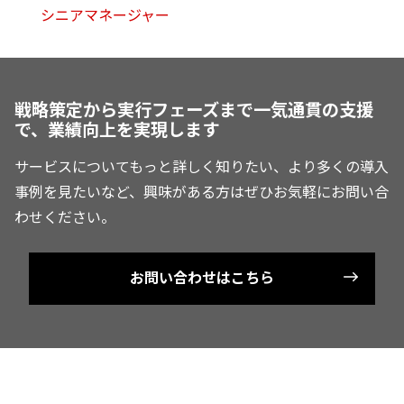
シニアマネージャー
戦略策定から実行フェーズまで一気通貫の支援
で、業績向上を実現します
サービスについてもっと詳しく知りたい、より多くの導入
事例を見たいなど、興味がある方はぜひお気軽にお問い合
わせください。
お問い合わせはこちら