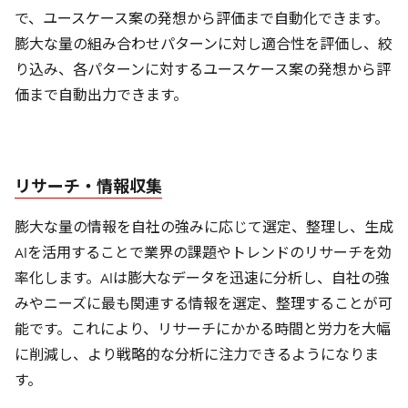
で、ユースケース案の発想から評価まで自動化できます。
膨大な量の組み合わせパターンに対し適合性を評価し、絞
り込み、各パターンに対するユースケース案の発想から評
価まで自動出力できます。
リサーチ・情報収集
膨大な量の情報を自社の強みに応じて選定、整理し、生成
AIを活用することで業界の課題やトレンドのリサーチを効
率化します。AIは膨大なデータを迅速に分析し、自社の強
みやニーズに最も関連する情報を選定、整理することが可
能です。これにより、リサーチにかかる時間と労力を大幅
に削減し、より戦略的な分析に注力できるようになりま
す。