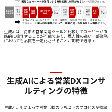
生成AIは、従来の営業関連ツールと比較してユーザーが直
感的に操作することが可能であり、属人性の高い一部業務
においても品質を一定化させることが期待できます
生成AIによる営業DXコンサ
ルティングの特徴
生成AI活用によって営業活動のうち以下のプロセスが効率