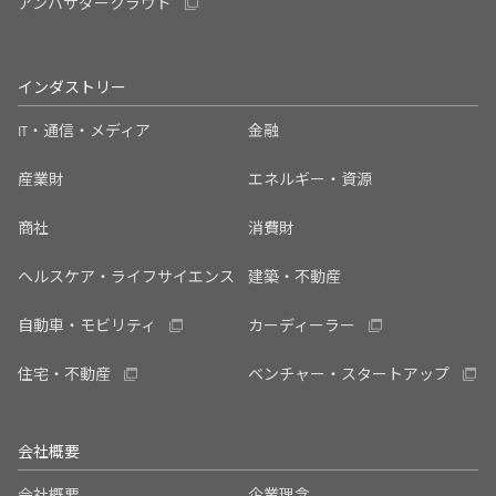
アンバサダークラウド
インダストリー
IT・通信・メディア
金融
産業財
エネルギー・資源
商社
消費財
ヘルスケア・ライフサイエンス
建築・不動産
自動車・モビリティ
カーディーラー
住宅・不動産
ベンチャー・スタートアップ
会社概要
会社概要
企業理念