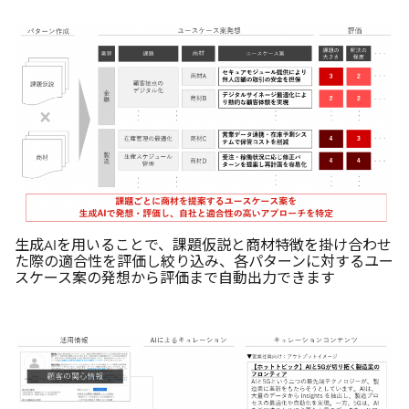
生成AIを用いることで、課題仮説と商材特徴を掛け合わせ
た際の適合性を評価し絞り込み、各パターンに対するユー
スケース案の発想から評価まで自動出力できます