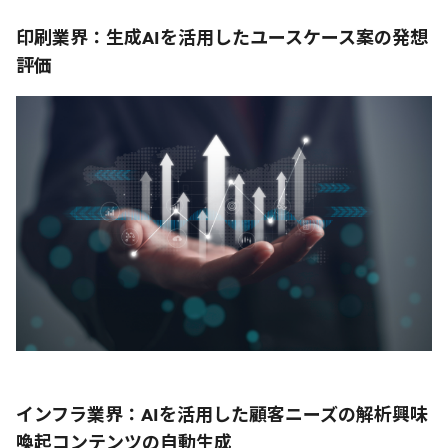
印刷業界：生成AIを活用したユースケース案の発想
評価
インフラ業界：AIを活用した顧客ニーズの解析興味
喚起コンテンツの自動生成