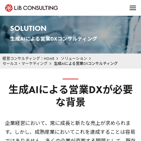
SOLUTION
生成AIによる営業DXコンサルティング
経営コンサルティング：HOME
ソリューション
セールス・マーケティング
生成AIによる営業DXコンサルティング
生成AIによる営業DXが必要
な背景
企業経営において、常に成長と新たな売上が求められま
す。しかし、成熟産業においてこれを達成することは容易
ではありません。多くの企業が直面する問題として、既存