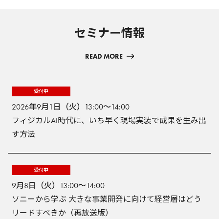
セミナー情報
READ MORE
受付中
2026年9月1日（火）13:00～14:00
フィジカルAI時代に、いち早く現場実装で成果を生み出
す方法
受付中
9月8日（火）13:00～14:00
ソニーから学ぶ 大きな事業開発に向けて経営層はどう
リードすべきか（再放送版）