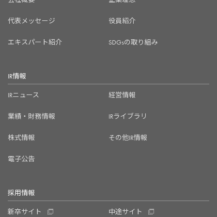
代表メッセージ
役員紹介
エキスパート紹介
SDGsの取り組み
IR情報
IRニュース
経営情報
業績・財務情報
IRライブラリ
株式情報
その他IR情報
電子公告
採用情報
新卒サイト
中途サイト