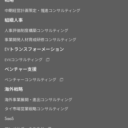
戦略
中期経営計画策定・推進コンサルティング
組織人事
人事評価制度構築コンサルティング
事業開発人材育成研修コンサルティング
EVトランスフォーメーション
EVXコンサルティング
ベンチャー支援
ベンチャーコンサルティング
海外戦略
海外事業展開・進出コンサルティング
タイ市場営業戦略コンサルティング
SaaS