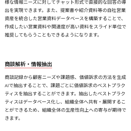
様な情報ニーズに対してチャット形式で直接的な回答の導
出を実現できます。また、提案書や紹介資料等の自社営業
資産を統合した営業資料データベースを構築することで、
作成したい営業資料や関連度が高い資料をスライド単位で
推奨してもらうこともできるようになります。
商談解析・情報抽出
商談記録から顧客ニーズや課題感、価値訴求の方法を生成
AIで抽出することで、課題ごとに価値訴求のベストプラク
ティスを抽出することができます。抽出したベストプラク
ティスはデータベース化し、組織全体へ共有・展開するこ
とができるため、組織全体の生産性向上への寄与が期待で
きます。