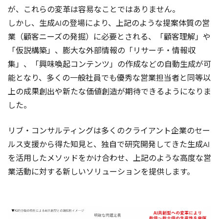
が、これらの変革は容易なことではありません。
しかし、生成AIの登場により、上記のような提案体質の営
業（顧客ニーズの発掘）に必要とされる、「顧客理解」や
「仮説構築」、膨大な外部情報の「リサーチ・情報収
集」、「興味喚起コンテンツ」の作成などの自動生成が可
能となり、多くの一般社員でも優秀な営業担当者と同等以
上の成果創出や新たな価値創造が期待できるようになりま
した。
リブ・コンサルティングは多くのクライアント企業のセー
ルス支援から得た知見と、独自で研究開発してきた生成AI
を活用したメソッドをかけ合わせ、上記のような高度な営
業活動に対する新しいソリューションを提供します。