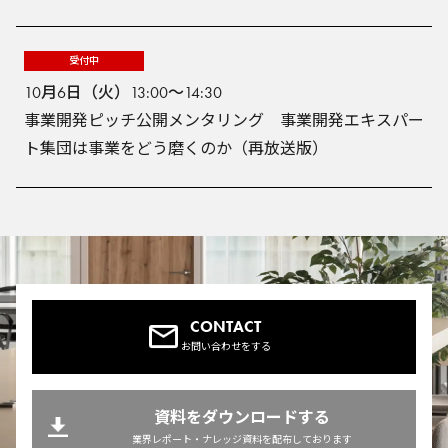
受付中
10月6日（火）13:00～14:30
事業開発ピッチ公開メンタリング 事業開発エキスパー
ト集団は事業をどう磨くのか（再放送版）
CONTACT
お問い合わせをする
資料をダウンロードする
業界レポート・ナレッジ資料を配布しております