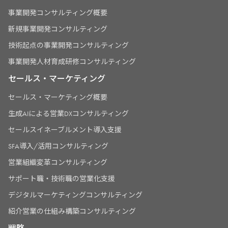
事業開発コンサルティング概要
新規事業開発コンサルティング
技術起点の事業開発コンサルティング
事業開発人材育成研修コンサルティング
セールス・マーケティング
セールス・マーケティング概要
生成AIによる営業DXコンサルティング
セールスイネーブルメント導入支援
SFA導入/活用コンサルティング
営業組織変革コンサルティング
サポート職・技術職の営業化支援
デジタルマーケティングコンサルティング
紹介営業の仕組み構築コンサルティング