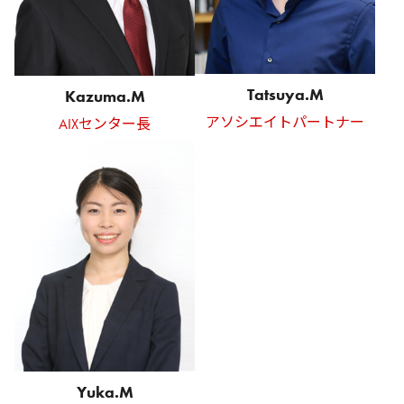
Tatsuya.M
Kazuma.M
アソシエイトパートナー
AIXセンター長
Yuka.M