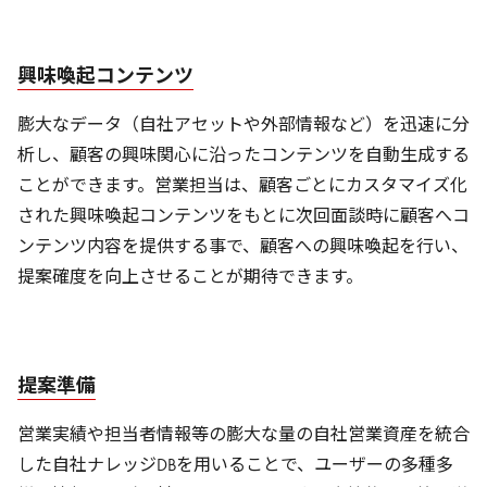
興味喚起コンテンツ
膨大なデータ（自社アセットや外部情報など）を迅速に分
析し、顧客の興味関心に沿ったコンテンツを自動生成する
ことができます。営業担当は、顧客ごとにカスタマイズ化
された興味喚起コンテンツをもとに次回面談時に顧客へコ
ンテンツ内容を提供する事で、顧客への興味喚起を行い、
提案確度を向上させることが期待できます。
提案準備
営業実績や担当者情報等の膨大な量の自社営業資産を統合
した自社ナレッジDBを用いることで、ユーザーの多種多