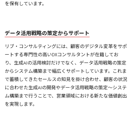
を保有しています。
データ活用戦略の策定からサポート
リブ・コンサルティングには、顧客のデジタル変革をサポ
ートする専門性の高いDXコンサルタントが在籍してお
り、生成AIの活用検討だけでなく、データ活用戦略の策定
からシステム構築まで幅広くサポートしています。これま
で蓄積してきたセールスの知見を掛け合わせ、顧客の状況
に合わせた生成AIの開発やデータ活用戦略の策定～システ
ム構築まで行うことで、営業領域における新たな価値創出
を実現します。