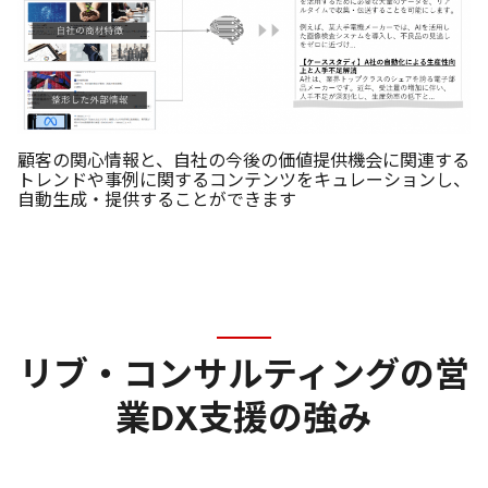
顧客の関心情報と、自社の今後の価値提供機会に関連する
トレンドや事例に関するコンテンツをキュレーションし、
自動生成・提供することができます
リブ・コンサルティングの営
業DX支援の強み