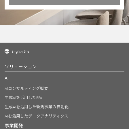
English Site
ソリューション
AI
AIコンサルティング概要
生成AIを活用したBPA
生成AIを活用した新規事業の自動化
AIを活用したデータアナリティクス
事業開発