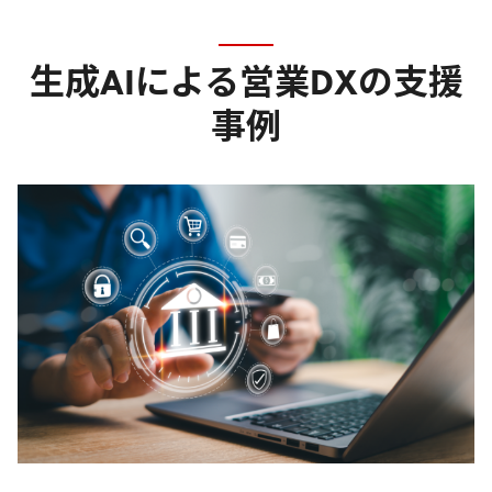
生成AIによる営業DXの支援
事例