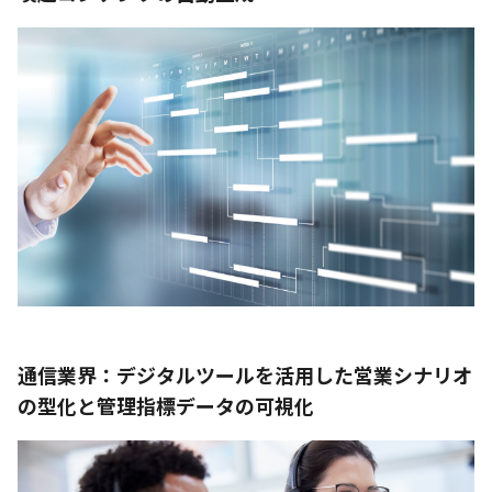
通信業界：デジタルツールを活用した営業シナリオ
の型化と管理指標データの可視化