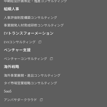
中期経営計画策定・推進コンサルティング
組織人事
人事評価制度構築コンサルティング
事業開発人材育成研修コンサルティング
EVトランスフォーメーション
EVXコンサルティング
ベンチャー支援
ベンチャーコンサルティング
海外戦略
海外事業展開・進出コンサルティング
タイ市場営業戦略コンサルティング
SaaS
アンバサダークラウド