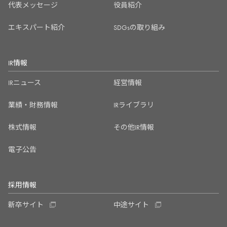
代表メッセージ
役員紹介
エキスパート紹介
SDGsの取り組み
IR情報
IRニュース
経営情報
業績・財務情報
IRライブラリ
株式情報
その他IR情報
電子公告
採用情報
新卒サイト
中途サイト