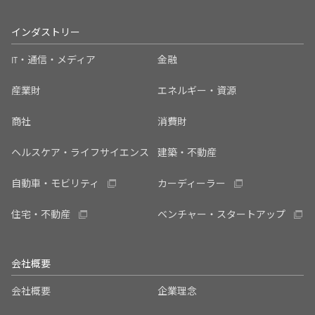
インダストリー
IT・通信・メディア
金融
産業財
エネルギー・資源
商社
消費財
ヘルスケア・ライフサイエンス
建築・不動産
自動車・モビリティ
カーディーラー
住宅・不動産
ベンチャー・スタートアップ
会社概要
会社概要
企業理念