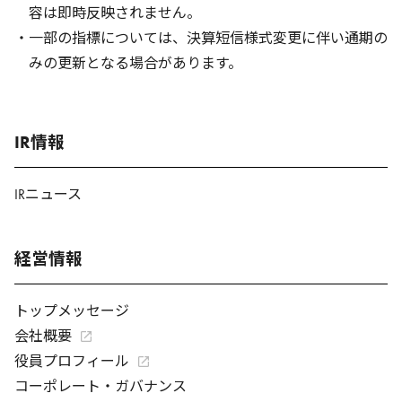
容は即時反映されません。
・一部の指標については、決算短信様式変更に伴い通期の
みの更新となる場合があります。
IR情報
IRニュース
経営情報
トップメッセージ
会社概要
役員プロフィール
コーポレート・ガバナンス