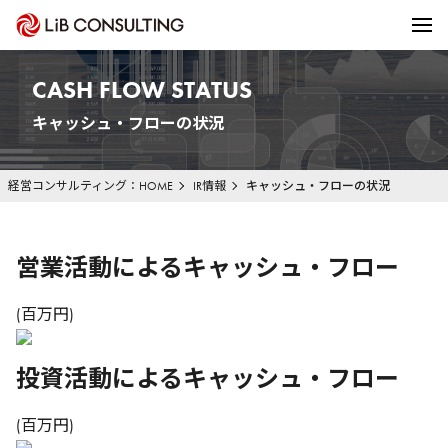
CASH FLOW STATUS
キャッシュ・フローの状況
経営コンサルティング：HOME
IR情報
キャッシュ・フローの状況
営業活動によるキャッシュ・フロー
(百万円)
投資活動によるキャッシュ・フロー
(百万円)