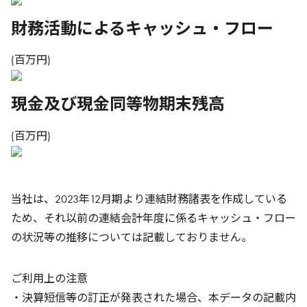
財務活動によるキャッシュ・フロー
(百万円)
現金及び現金同等物期末残高
(百万円)
当社は、2023年12月期より連結財務諸表を作成している
ため、それ以前の連結会計年度に係るキャッシュ・フロー
の状況等の推移については記載しておりません。
ご利用上の注意
・決算短信等の訂正が発表された場合、本データの記載内