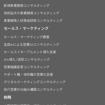
新規事業開発コンサルティング
技術起点の事業開発コンサルティング
事業開発人材育成研修コンサルティング
セールス・マーケティング
セールス・マーケティング概要
生成AIによる営業DXコンサルティング
セールスイネーブルメント導入支援
SFA導入/活用コンサルティング
営業組織変革コンサルティング
サポート職・技術職の営業化支援
デジタルマーケティングコンサルティング
紹介営業の仕組み構築コンサルティング
戦略