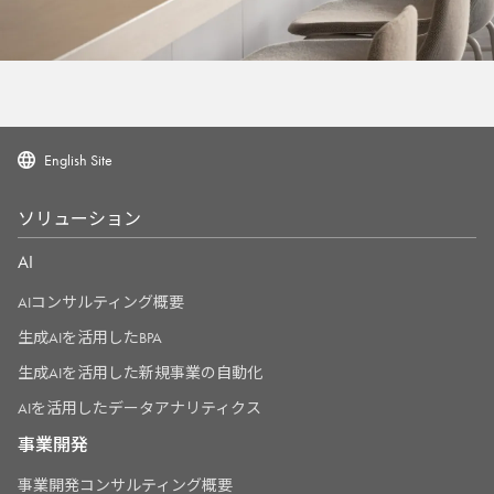
English Site
ソリューション
AI
AIコンサルティング概要
生成AIを活用したBPA
生成AIを活用した新規事業の自動化
AIを活用したデータアナリティクス
事業開発
事業開発コンサルティング概要