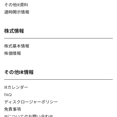
その他IR資料
適時開示情報
株式情報
株式基本情報
株価情報
その他IR情報
IRカレンダー
FAQ
ディスクロージャーポリシー
免責事項
IRについてのお問い合わせ