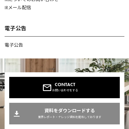
IRメール配信
電子公告
電子公告
CONTACT
お問い合わせをする
資料をダウンロードする
業界レポート・ナレッジ資料を配布しております