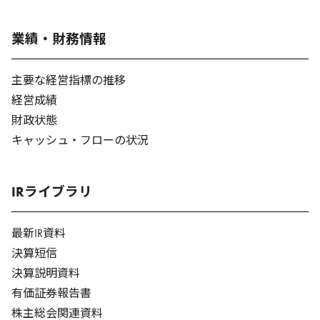
業績・財務情報
主要な経営指標の推移
経営成績
財政状態
キャッシュ・フローの状況
IRライブラリ
最新IR資料
決算短信
決算説明資料
有価証券報告書
株主総会関連資料