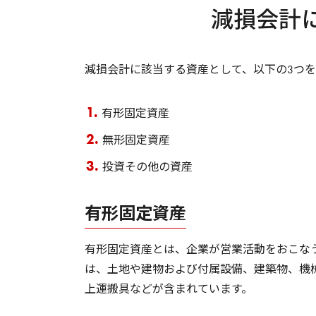
減損会計
減損会計に該当する資産として、以下の3つ
有形固定資産
無形固定資産
投資その他の資産
有形固定資産
有形固定資産とは、企業が営業活動をおこな
は、土地や建物および付属設備、建築物、機
上運搬具などが含まれています。