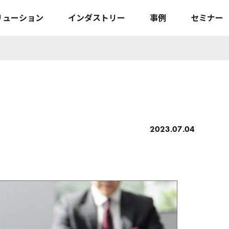
リューション
インダストリー
事例
セミナー
2023.07.04