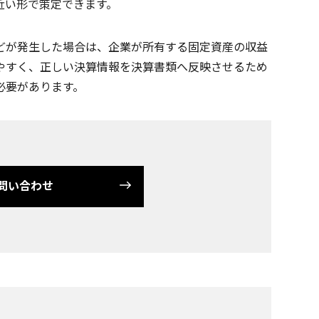
近い形で策定できます。
どが発生した場合は、企業が所有する固定資産の収益
やすく、正しい決算情報を決算書類へ反映させるため
必要があります。
問い合わせ