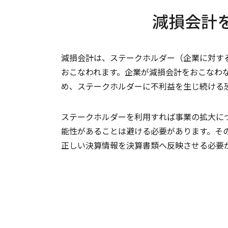
減損会計
減損会計は、ステークホルダー（企業に対す
おこなわれます。企業が減損会計をおこなわ
め、ステークホルダーに不利益を生じ続ける
ステークホルダーを利用すれば事業の拡大に
能性があることは避ける必要があります。そ
正しい決算情報を決算書類へ反映させる必要