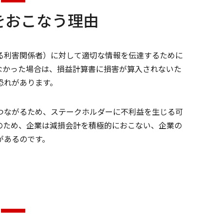
をおこなう理由
る利害関係者）に対して適切な情報を伝達するために
なかった場合は、損益計算書に損害が算入されないた
恐れがあります。
つながるため、ステークホルダーに不利益を生じる可
のため、企業は減損会計を積極的におこない、企業の
があるのです。