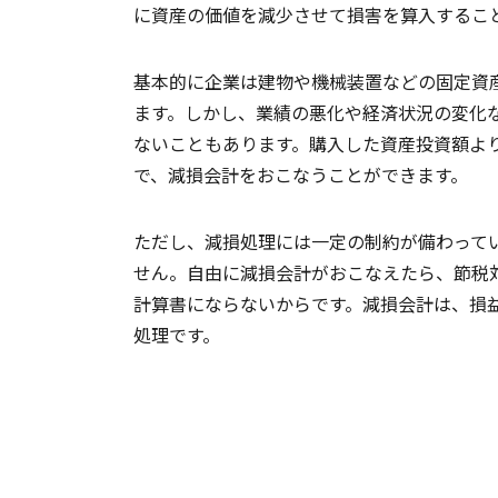
に資産の価値を減少させて損害を算入するこ
基本的に企業は建物や機械装置などの固定資
ます。しかし、業績の悪化や経済状況の変化
ないこともあります。購入した資産投資額よ
で、減損会計をおこなうことができます。
ただし、減損処理には一定の制約が備わって
せん。自由に減損会計がおこなえたら、節税
計算書にならないからです。減損会計は、損
処理です。