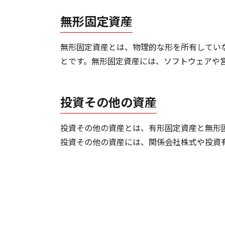
無形固定資産
無形固定資産とは、物理的な形を所有してい
とです。無形固定資産には、ソフトウェアや
投資その他の資産
投資その他の資産とは、有形固定資産と無形
投資その他の資産には、関係会社株式や投資