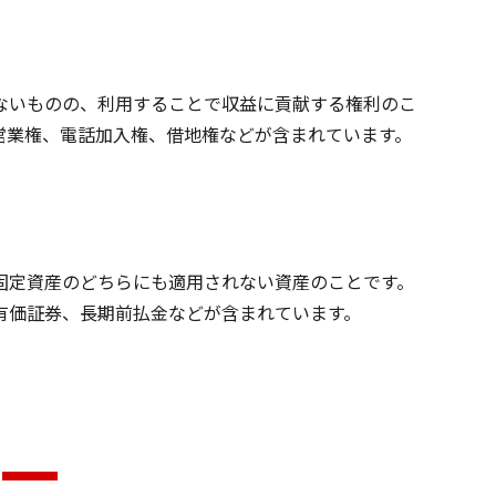
ないものの、利用することで収益に貢献する権利のこ
営業権、電話加入権、借地権などが含まれています。
固定資産のどちらにも適用されない資産のことです。
有価証券、長期前払金などが含まれています。