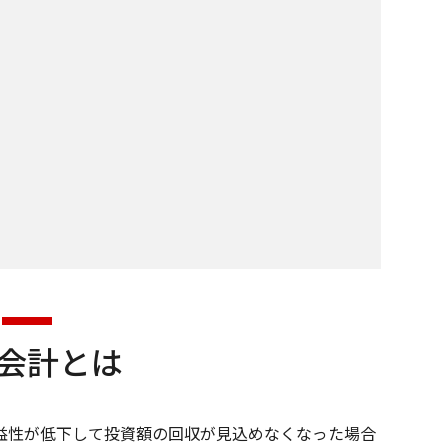
会計とは
益性が低下して投資額の回収が見込めなくなった場合