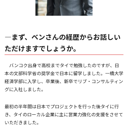
―まず、ベンさんの経歴からお話しい
ただけますでしょうか。
バンコク出身で高校までタイで勉強したのですが、日
本の文部科学省の奨学金で日本に留学しました。一橋大学
経済学部に入学し、卒業後、新卒でリブ・コンサルティン
グに入社しました。
最初の半年間は日本でプロジェクトを行った後タイに行
き、タイのローカル企業に主に営業力強化の支援をさせて
いただきました。