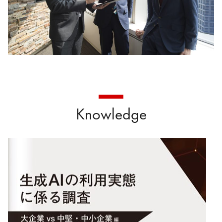
Knowledge