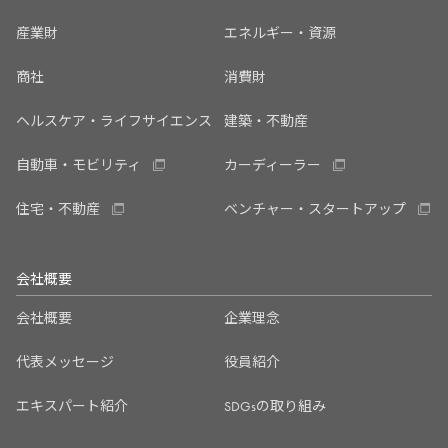
産業財
エネルギー・資源
商社
消費財
ヘルスケア・ライフサイエンス
建築・不動産
自動車・モビリティ
カーディーラー
住宅・不動産
ベンチャー・スタートアップ
会社概要
会社概要
企業理念
代表メッセージ
役員紹介
エキスパート紹介
SDGsの取り組み