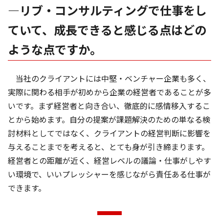
―リブ・コンサルティングで仕事をし
ていて、成長できると感じる点はどの
ような点ですか。
当社のクライアントには中堅・ベンチャー企業も多く、
実際に関わる相手が初めから企業の経営者であることが多
いです。まず経営者と向き合い、徹底的に感情移入するこ
とから始めます。自分の提案が課題解決のための単なる検
討材料としてではなく、クライアントの経営判断に影響を
与えることまでを考えると、とても身が引き締まります。
経営者との距離が近く、経営レベルの議論・仕事がしやす
い環境で、いいプレッシャーを感じながら責任ある仕事が
できます。