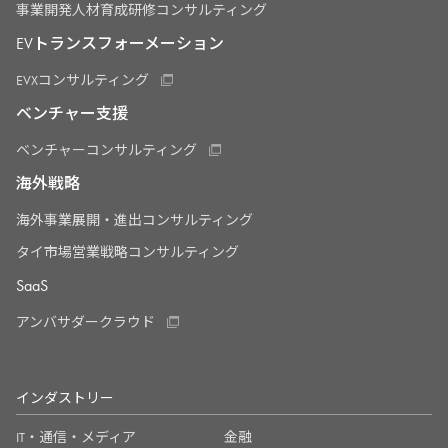
事業開発人材育成研修コンサルティング
EVトランスフォーメーション
EVXコンサルティング
ベンチャー支援
ベンチャーコンサルティング
海外戦略
海外事業展開・進出コンサルティング
タイ市場営業戦略コンサルティング
SaaS
アンバサダークラウド
インダストリー
IT・通信・メディア
金融