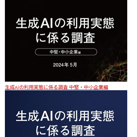
生成AIの利用実態に係る調査 中堅・中小企業編