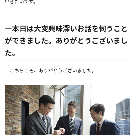
いきたいです。
―本日は大変興味深いお話を伺うこと
ができました。ありがとうございまし
た。
こちらこそ、ありがとうございました。