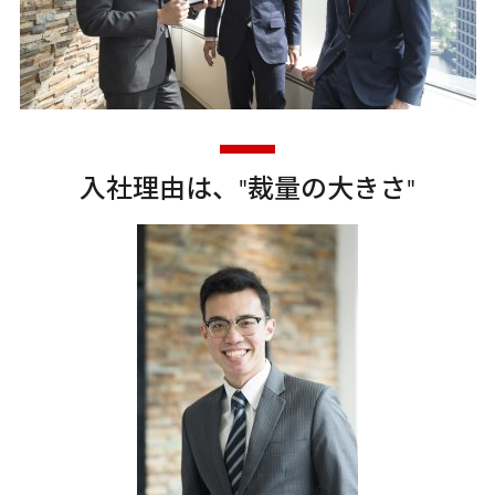
入社理由は、"裁量の大きさ"