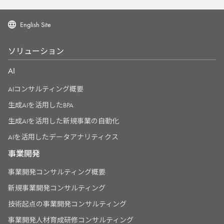
English Site
ソリューション
AI
AIコンサルティング概要
生成AIを活用したBPA
生成AIを活用した新規事業の自動化
AIを活用したデータアナリティクス
事業開発
事業開発コンサルティング概要
新規事業開発コンサルティング
技術起点の事業開発コンサルティング
事業開発人材育成研修コンサルティング