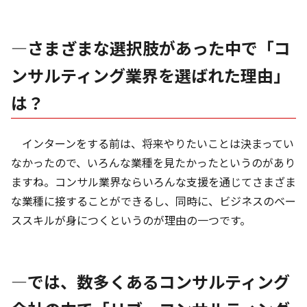
―さまざまな選択肢があった中で「コ
ンサルティング業界を選ばれた理由」
は？
インターンをする前は、将来やりたいことは決まってい
なかったので、いろんな業種を見たかったというのがあり
ますね。コンサル業界ならいろんな支援を通じてさまざま
な業種に接することができるし、同時に、ビジネスのベー
ススキルが身につくというのが理由の一つです。
―では、数多くあるコンサルティング