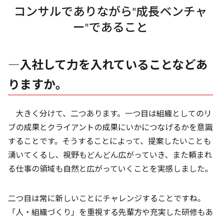
コンサルでありながら"成長ベンチャ
ー"であること
―入社して力を入れていることなどあ
りますか。
大きく分けて、二つあります。一つ目は組織としてのリ
ブの成果とクライアントの成果にいかにつなげるかを意識
することです。そうすることによって、提案したいことも
湧いてくるし、視野もどんどん広がっていき、また頼まれ
る仕事の領域も自然と広がっていくことを実感しました。
二つ目は常に新しいことにチャレンジすることですね。
「人・組織づくり」を重視する先輩方や充実した研修もあ