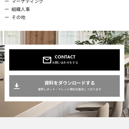
ー
マーケティング
ー
組織人事
ー
その他
CONTACT
お問い合わせをする
資料をダウンロードする
業界レポート・ナレッジ資料を配布しております