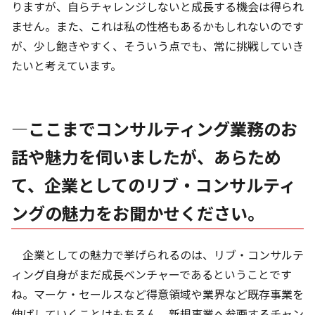
りますが、自らチャレンジしないと成長する機会は得られ
ません。また、これは私の性格もあるかもしれないのです
が、少し飽きやすく、そういう点でも、常に挑戦していき
たいと考えています。
―ここまでコンサルティング業務のお
話や魅力を伺いましたが、あらため
て、企業としてのリブ・コンサルティ
ングの魅力をお聞かせください。
企業としての魅力で挙げられるのは、リブ・コンサルテ
ィング自身がまだ成長ベンチャーであるということです
ね。マーケ・セールスなど得意領域や業界など既存事業を
伸ばしていくことはもちろん、新規事業へ参画するチャン