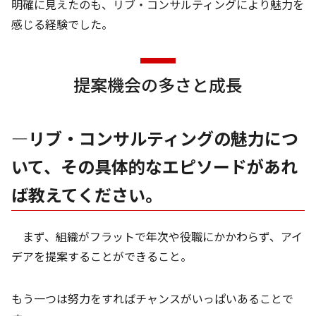
明確に見えたのも、リブ・コンサルティングにより魅力を
感じる経験でした。
提案機会の多さと成長
―リブ・コンサルティングの魅力につ
いて、その具体的なエピソードがあれ
ば教えてください。
まず、組織がフラットで年次や役職にかかわらず、アイ
デアを提案することができること。
もう一つは努力をすればチャンスがいっぱいあることで