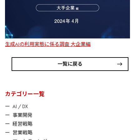
生成AIの利用実態に係る調査 大企業編
一覧に戻る
カテゴリー一覧
ー
AI / DX
ー
事業開発
ー
経営戦略
ー
営業戦略