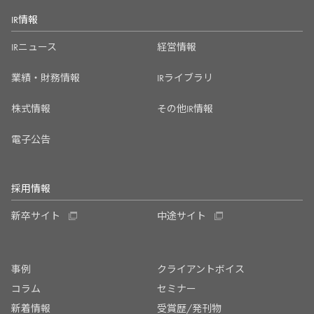
IR情報
IRニュース
経営情報
業績・財務情報
IRライブラリ
株式情報
その他IR情報
電子公告
採用情報
新卒サイト
中途サイト
事例
クライアントボイス
コラム
セミナー
新着情報
受賞歴/発刊物