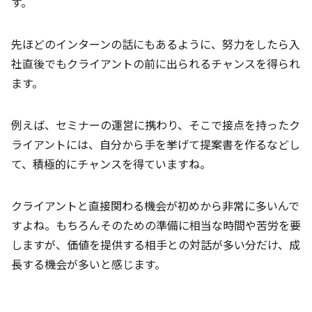
す。
先ほどのインターンの話にもあるように、努力をしたら入
社直後でもクライアントの前に出られるチャンスを得られ
ます。
例えば、セミナーの運営に携わり、そこで接点を持ったク
ライアントには、自分から手を挙げて提案書を作るなどし
て、積極的にチャンスを得ていますね。
クライアントと直接関わる機会が初めから非常に多いんで
すよね。もちろんそのための準備に相当な時間や苦労を要
しますが、価値を提供する相手との対話が多い分だけ、成
長する機会が多いと感じます。