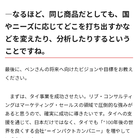
―なるほど、同じ商品だとしても、国
やニーズに応じてどこを打ち出すかな
どを変えたり、分析したりするという
ことですね。
最後に、ベンさんの将来へ向けたビジョンや目標をお教え
ください。
まずは、タイ事業を成功させたい。リブ・コンサルティ
ングはマーケティング・セールスの領域で圧倒的な強みが
あると思うので、確実に成功に導きたいです。タイへの支
援を通じて、日本だけではなく、タイでも「“100年後の世
界を良くする会社”＝インパクトカンパニー」を増やして