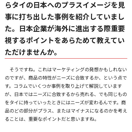
らタイの日本へのプラスイメージを見
事に打ち出した事例を紹介していまし
た。日本企業が海外に進出する際重要
視するポイントをあらためて教えてい
ただけませんか。
そうですね。これはマーケティングの発想かもしれない
のですが、商品の特性がニーズに合致するか、という点で
す。コラムでいくつか事例を取り上げて解説しています
が、日本ではニーズに合致するから売れる、でも同じもの
をタイに持っていったときにはニーズが変わるんです。商
品のどの部分がプラス、またはマイナスになるのかを考え
ることは、重要なポイントだと思いますね。