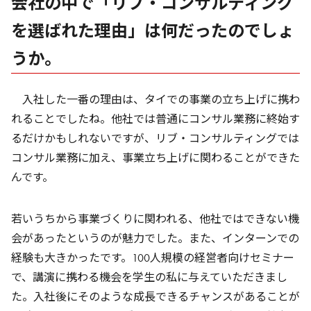
会社の中で「リブ・コンサルティング
を選ばれた理由」は何だったのでしょ
うか。
入社した一番の理由は、タイでの事業の立ち上げに携わ
れることでしたね。他社では普通にコンサル業務に終始す
るだけかもしれないですが、リブ・コンサルティングでは
コンサル業務に加え、事業立ち上げに関わることができた
んです。
若いうちから事業づくりに関われる、他社ではできない機
会があったというのが魅力でした。また、インターンでの
経験も大きかったです。100人規模の経営者向けセミナー
で、講演に携わる機会を学生の私に与えていただきまし
た。入社後にそのような成長できるチャンスがあることが