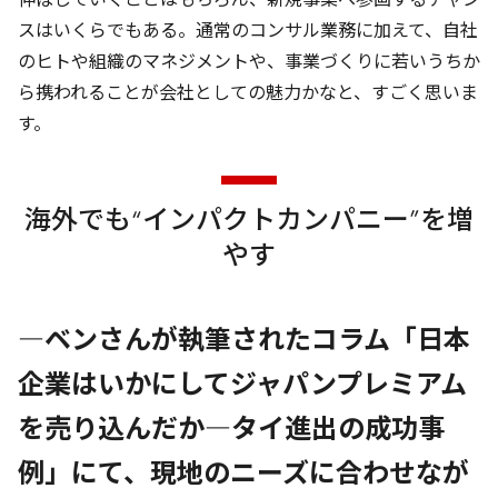
スはいくらでもある。通常のコンサル業務に加えて、自社
のヒトや組織のマネジメントや、事業づくりに若いうちか
ら携われることが会社としての魅力かなと、すごく思いま
す。
海外でも“インパクトカンパニー”を増
やす
―ベンさんが執筆されたコラム「
日本
企業はいかにしてジャパンプレミアム
を売り込んだか―タイ進出の成功事
例
」にて、現地のニーズに合わせなが