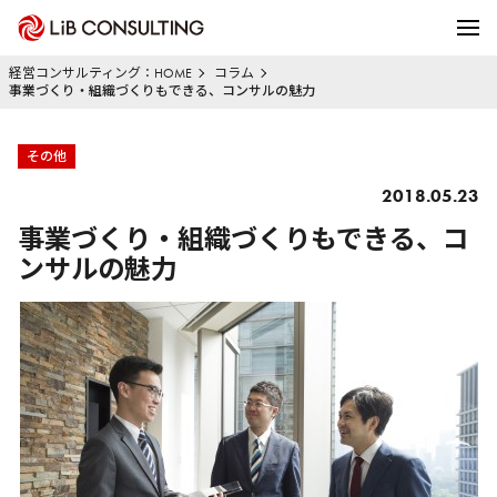
経営コンサルティング：HOME
コラム
事業づくり・組織づくりもできる、コンサルの魅力
その他
2018.05.23
事業づくり・組織づくりもできる、コ
ンサルの魅力