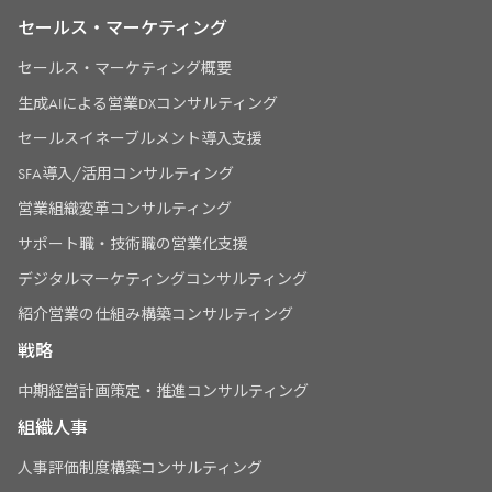
セールス・マーケティング
セールス・マーケティング概要
生成AIによる営業DXコンサルティング
セールスイネーブルメント導入支援
SFA導入/活用コンサルティング
営業組織変革コンサルティング
サポート職・技術職の営業化支援
デジタルマーケティングコンサルティング
紹介営業の仕組み構築コンサルティング
戦略
中期経営計画策定・推進コンサルティング
組織人事
人事評価制度構築コンサルティング