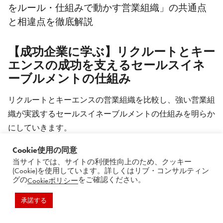
をルール・仕組みで動かす営業組織」の共通点
と相違点を徹底解説
【成功企業に学ぶ】リクルートとキー
エンスの成功を支えるセールスイネー
ブルメントの仕組み
リクルートとキーエンスの営業組織を比較し、強い営業組
織が実践するセールスイネーブルメントの仕組みを明らか
にしていきます。
Cookie使用の同意
当サイトでは、サイトの利便性向上のため、クッキー
(Cookie)を使用しています。詳しくはリブ・コンサルティン
グの
をご確認ください。
Cookieポリシー
承諾する