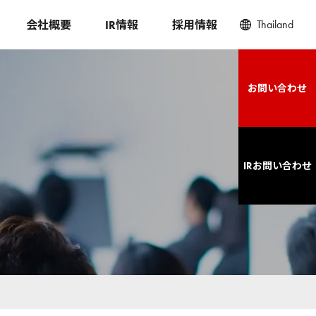
Thailand
会社概要
IR情報
採用情報
お問い合わせ
IRお問い合わせ