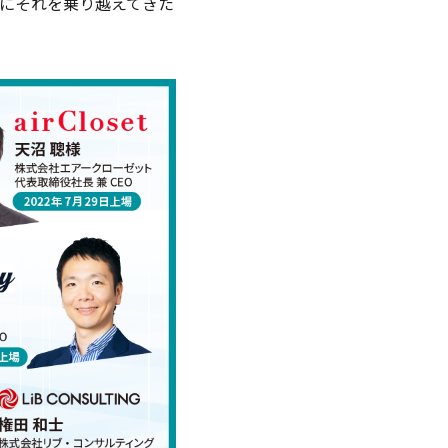
にそれを乗り越えてきた