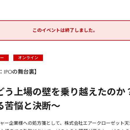
このイベントは終了しました。
ー
オンライン
IPOの舞台裏】
どう上場の壁を乗り越えたのか？
る苦悩と決断～
ャー企業様への処方箋として、株式会社エアークローゼット天沼様