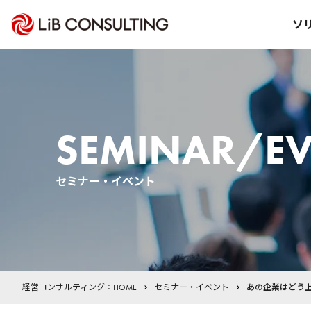
ソ
SEMINAR/EV
セミナー・イベント
経営コンサルティング：HOME
セミナー・イベント
あの企業はどう上