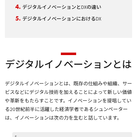
デジタルイノベーションとDXの違い
デジタルイノベーションにおけるDX
デジタルイノベーションとは
デジタルイノベーションとは、既存の仕組みや組織、サー
ビスなどにデジタル技術を加えることによって新しい価値
や革新をもたらすことです。イノベーションを提唱してい
る20世紀前半に活躍した経済学者であるシュンペーター
は、イノベーションは次の力を生むと話しています。