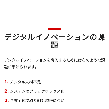
デジタルイノベーションの課
題
デジタルイノベーションを導入するためには次のような課
題が挙げられます。
デジタル人材不足
システムのブラックボックス化
企業全体で取り組む環境にない