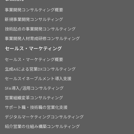
事業開発コンサルティング概要
新規事業開発コンサルティング
技術起点の事業開発コンサルティング
事業開発人材育成研修コンサルティング
セールス・マーケティング
セールス・マーケティング概要
生成AIによる営業DXコンサルティング
セールスイネーブルメント導入支援
SFA導入/活用コンサルティング
営業組織変革コンサルティング
サポート職・技術職の営業化支援
デジタルマーケティングコンサルティング
紹介営業の仕組み構築コンサルティング