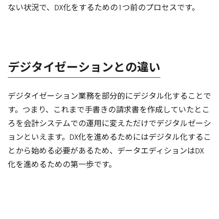
ない状況で、DX化をするための1つ前のプロセスです。
デジタイゼーションとの違い
デジタイゼーション業務を部分的にデジタル化することで
す。つまり、これまで手書きの請求書を作成していたとこ
ろを会計システムでの運用に変えただけでデジタルゼーシ
ョンといえます。DX化を進めるためにはデジタル化するこ
とから始める必要があるため、データエディションはDX
化を進めるための第一歩です。