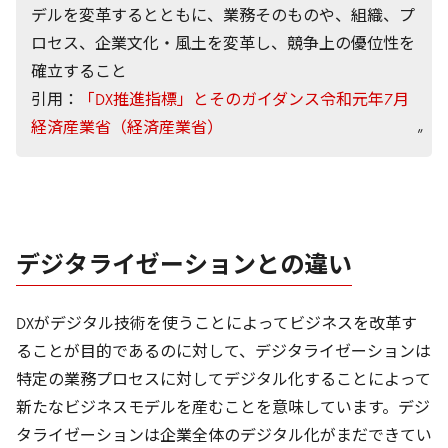
デルを変革するとともに、業務そのものや、組織、プ
ロセス、企業文化・風土を変革し、競争上の優位性を
確立すること
引用：
「DX推進指標」とそのガイダンス令和元年7月
経済産業省（経済産業省）
デジタライゼーションとの違い
DXがデジタル技術を使うことによってビジネスを改革す
ることが目的であるのに対して、デジタライゼーションは
特定の業務プロセスに対してデジタル化することによって
新たなビジネスモデルを産むことを意味しています。デジ
タライゼーションは企業全体のデジタル化がまだできてい