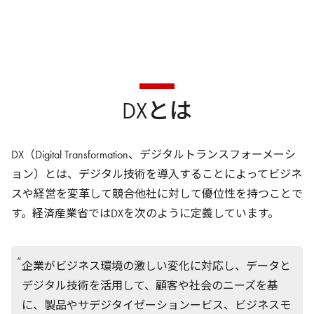
DXとは
DX（Digital Transformation、デジタルトランスフォーメーシ
ョン）とは、デジタル技術を導入することによってビジネ
スや経営を変革して競合他社に対して優位性を持つことで
す。経済産業省ではDXを次のように定義しています。
企業がビジネス環境の激しい変化に対応し、データと
デジタル技術を活用して、顧客や社会のニーズを基
に、製品やサデジタイゼーションービス、ビジネスモ