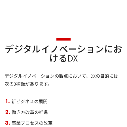
デジタルイノベーションにお
けるDX
デジタルイノベーションの観点において、DXの目的には
次の3種類があります。
新ビジネスの展開
働き方改革の推進
事業プロセスの改革