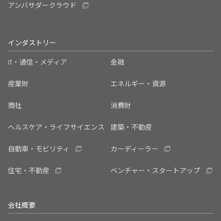
アンバサダークラウド
インダストリー
IT・通信・メディア
金融
産業財
エネルギー・資源
商社
消費財
ヘルスケア・ライフサイエンス
建築・不動産
自動車・モビリティ
カーディーラー
住宅・不動産
ベンチャー・スタートアップ
会社概要