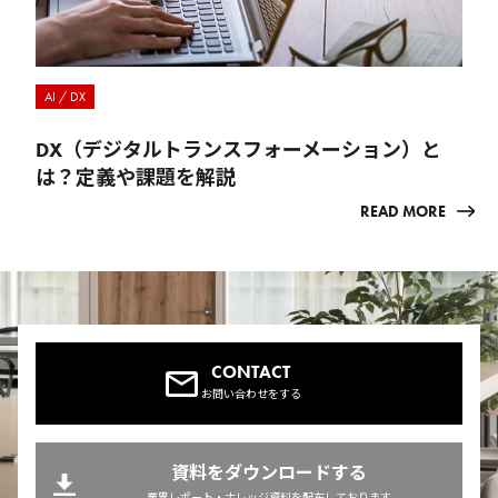
AI / DX
DX（デジタルトランスフォーメーション）と
は？定義や課題を解説
READ MORE
CONTACT
お問い合わせをする
資料をダウンロードする
業界レポート・ナレッジ資料を配布しております