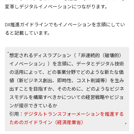
変革しデジタルイノベーションにつながります。
DX推進ガイドラインでもイノベーションを念頭にしてい
ると記載しています。
想定されるディスラプション（「非連続的（破壊的）
イノベーション」）を念頭に、データとデジタル技術
の活用によって、どの事業分野でどのような新たな価
値（新ビジネス創出、即時性、コスト削減等）を生み
出すことを目指すか、そのために、どのようなビジネ
スモデルを構築すべきかについての経営戦略やビジョ
ンが提示できているか
引用：
デジタルトランスフォーメーションを推進する
ためのガイドライン（経済産業省）