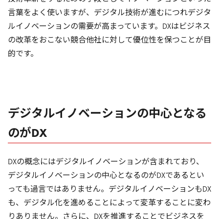
言葉をよく使いますが、デジタル技術が進むにつれデジタ
ルイノベーションの需要が高まっています。DXはビジネス
の改革をおこない競合他社に対して優位性を保つことが目
的です。
デジタルイノベーションの中心となる
のがDX
DXの概念にはデジタルイノベーションが含まれており、
デジタルイノベーションの中心となるのがDXであるとい
っても過言ではありません。デジタルイノベーションもDX
も、デジタル化を進めることによって変革することに変わ
りありません。さらに、DXを推進することでビジネスを