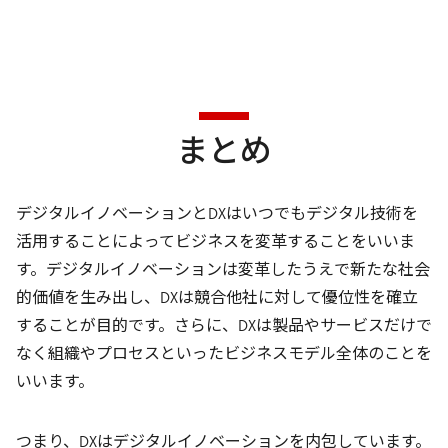
まとめ
デジタルイノベーションとDXはいつでもデジタル技術を
活用することによってビジネスを変革することをいいま
す。デジタルイノベーションは変革したうえで新たな社会
的価値を生み出し、DXは競合他社に対して優位性を確立
することが目的です。さらに、DXは製品やサービスだけで
なく組織やプロセスといったビジネスモデル全体のことを
いいます。
つまり、DXはデジタルイノベーションを内包しています。