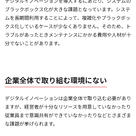
デジタルイノベーションを導入するにあたり、システムの
ブラックボックス化が大きな課題となっています。システ
ムを長期間利用することによって、複雑化やブラックボッ
クス化しているケースが少なくありません。そのため、ト
ラブルがあったときメンテナンスにかかる費用や人材が十
分でないことがあります。
企業全体で取り組む環境にない
デジタルイノベーションは企業全体で取り込む必要があり
ますが、経営者が十分なリソースを用意していなかったり
従業員まで意識共有ができていなかったりなどとさまざま
な課題が挙げられます。