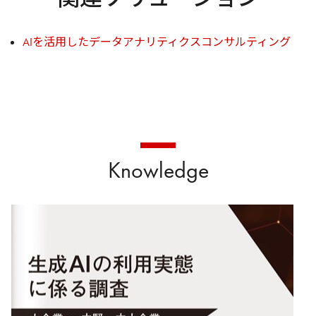
AIを活用したデータアナリティクスコンサルティング
Knowledge