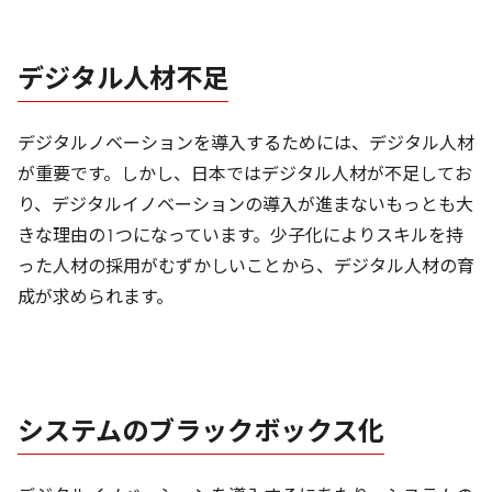
デジタル人材不足
デジタルノベーションを導入するためには、デジタル人材
が重要です。しかし、日本ではデジタル人材が不足してお
り、デジタルイノベーションの導入が進まないもっとも大
きな理由の1つになっています。少子化によりスキルを持
った人材の採用がむずかしいことから、デジタル人材の育
成が求められます。
システムのブラックボックス化