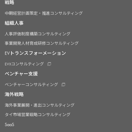
戦略
中期経営計画策定・推進コンサルティング
組織人事
人事評価制度構築コンサルティング
事業開発人材育成研修コンサルティング
EVトランスフォーメーション
EVXコンサルティング
ベンチャー支援
ベンチャーコンサルティング
海外戦略
海外事業展開・進出コンサルティング
タイ市場営業戦略コンサルティング
SaaS