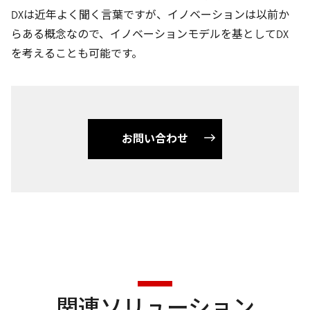
DXは近年よく聞く言葉ですが、イノベーションは以前か
らある概念なので、イノベーションモデルを基としてDX
を考えることも可能です。
お問い合わせ
関連ソリューション