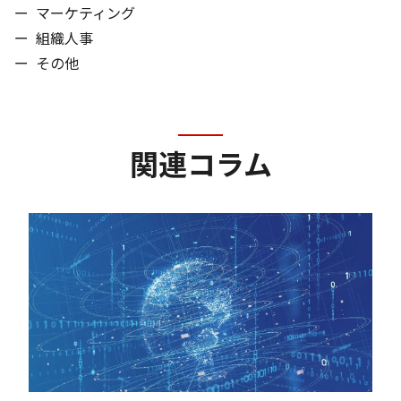
ー
マーケティング
ー
組織人事
ー
その他
関連コラム