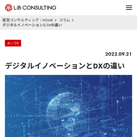
経営コンサルティング：HOME
コラム
デジタルイノベーションとDXの違い
AI / DX
2022.09.21
デジタルイノベーションとDXの違い