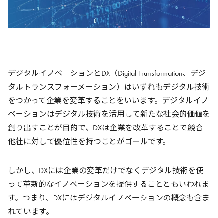
デジタルイノベーションとDX（Digital Transformation、デジ
タルトランスフォーメーション）はいずれもデジタル技術
をつかって企業を変革することをいいます。デジタルイノ
ベーションはデジタル技術を活用して新たな社会的価値を
創り出すことが目的で、DXは企業を改革することで競合
他社に対して優位性を持つことがゴールです。
しかし、DXには企業の変革だけでなくデジタル技術を使
って革新的なイノベーションを提供することともいわれま
す。つまり、DXにはデジタルイノベーションの概念も含ま
れています。