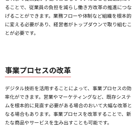
ることで、従業員の負担を減らし働き方改革の推進につな
げることができます。業務フローや体制など組織を根本的
に変える必要があり、経営者がトップダウンで取り組むこ
とが必要です。
事業プロセスの改革
デジタル技術を活用することによって、事業プロセスの効
率化ができます。営業やマーケティングなど、既存システ
ムを根本的に見直す必要がある場合のおいて大幅な改革と
なる場合もあります。事業プロセスを改革することで、新
たな商品やサービスを生み出すことも可能です。