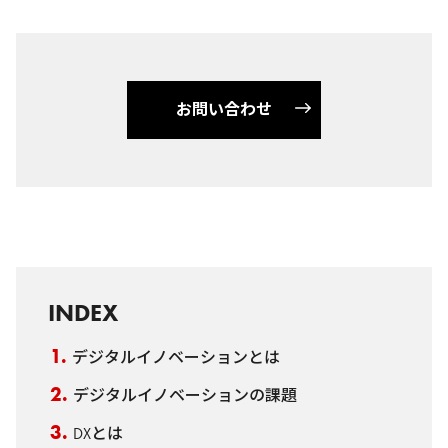
お問い合わせ
INDEX
デジタルイノベーションとは
デジタルイノベーションの課題
DXとは