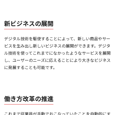
新ビジネスの展開
デジタル技術を駆使することによって、新しい商品やサー
ビスを生み出し新しいビジネスの展開ができます。デジタ
ル技術を使ってこれまでになかったようなサービスを展開
し、ユーザーのニーズに応えることにより大きなビジネス
に発展することも可能です。
働き方改革の推進
これまで従業員が手動でおこなっていたことを自動的にす