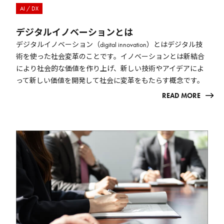
AI / DX
デジタルイノベーションとは
デジタルイノベーション（digital innovation）とはデジタル技
術を使った社会変革のことです。イノベーションとは新結合
により社会的な価値を作り上げ、新しい技術やアイデアによ
って新しい価値を開発して社会に変革をもたらす概念です。
READ MORE