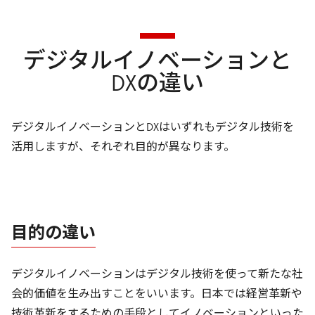
デジタルイノベーションと
DXの違い
デジタルイノベーションとDXはいずれもデジタル技術を
活用しますが、それぞれ目的が異なります。
目的の違い
デジタルイノベーションはデジタル技術を使って新たな社
会的価値を生み出すことをいいます。日本では経営革新や
技術革新をするための手段としてイノベーションといった