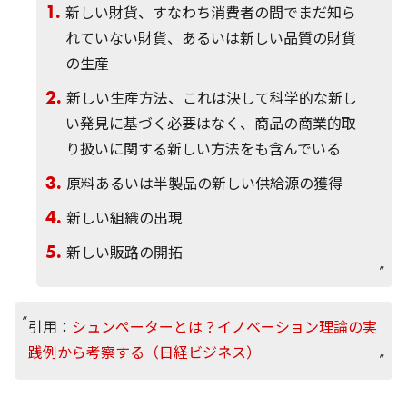
新しい財貨、すなわち消費者の間でまだ知ら
れていない財貨、あるいは新しい品質の財貨
の生産
新しい生産方法、これは決して科学的な新し
い発見に基づく必要はなく、商品の商業的取
り扱いに関する新しい方法をも含んでいる
原料あるいは半製品の新しい供給源の獲得
新しい組織の出現
新しい販路の開拓
引用：
シュンペーターとは？イノベーション理論の実
践例から考察する（日経ビジネス）