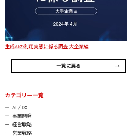
生成AIの利用実態に係る調査 大企業編
一覧に戻る
カテゴリー一覧
ー
AI / DX
ー
事業開発
ー
経営戦略
ー
営業戦略