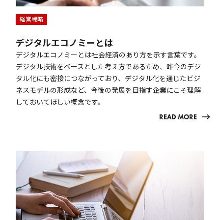
経営戦略
デジタルエコノミーとは
デジタルエコノミーとは社会経済のあり方を示す言葉です。
デジタル技術をベースとした考え方であるため、昨今のデジ
タル化にも密接につながっており、デジタル化を通じたビジ
ネスモデルの形成など、今後の発展を目指す企業にこそ理解
しておいてほしい概念です。
READ MORE