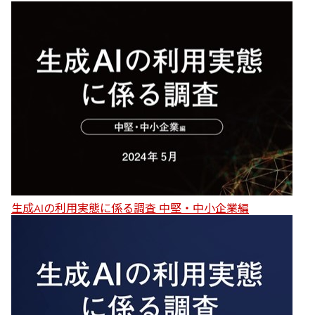
生成AIの利用実態に係る調査 中堅・中小企業編